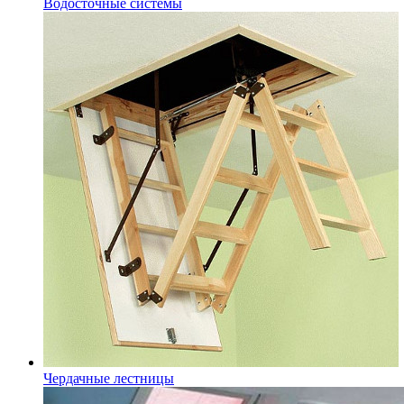
Водосточные системы
Чердачные лестницы