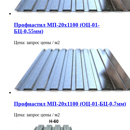
Профнастил МП-20х1100 (ОЦ-01-
БЦ-0,55мм)
Цена: запрос цены / м2
Профнастил МП-20х1100 (ОЦ-01-БЦ-0,7мм)
Цена: запрос цены / м2