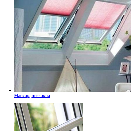
Мансардные окна