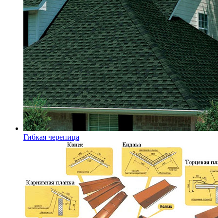
Гибкая черепица