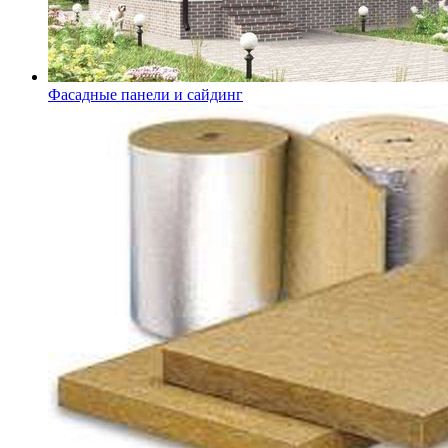
Фасадные панели и сайдинг