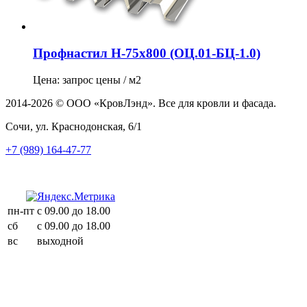
Профнастил Н-75х800 (ОЦ.01-БЦ-1.0)
Цена: запрос цены / м2
2014-2026 © ООО «КровЛэнд». Все для кровли и фасада.
Сочи, ул. Краснодонская, 6/1
+7 (989) 164-47-77
пн-пт
с 09.00 до 18.00
сб
с 09.00 до 18.00
вс
выходной