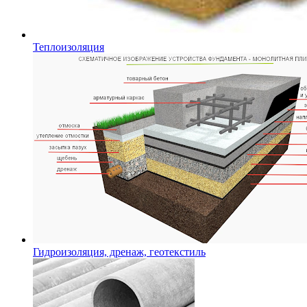
Теплоизоляция
Гидроизоляция, дренаж, геотекстиль