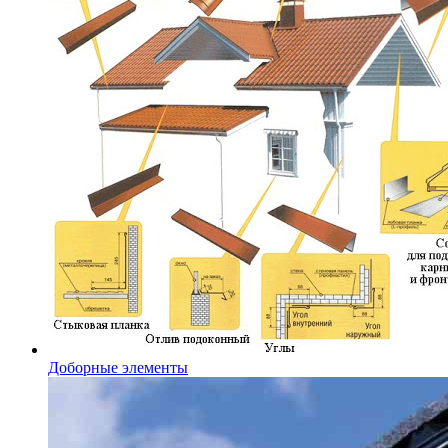
Доборные элементы