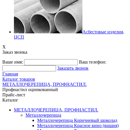
Асбестовые изделия,
ЦСП
X
Заказ звонка
Ваше имя:
Ваш телефон:
Заказать звонок
Главная
Каталог товаров
МЕТАЛЛОЧЕРЕПИЦА, ПРОФНАСТИЛ.
Профнастил оцинкованный
Прайс-лист
Каталог
МЕТАЛЛОЧЕРЕПИЦА, ПРОФНАСТИЛ.
Металлочерепица
Металлочерепица Коричневый шоколад
Металлочерепица Красное вино (вишня)