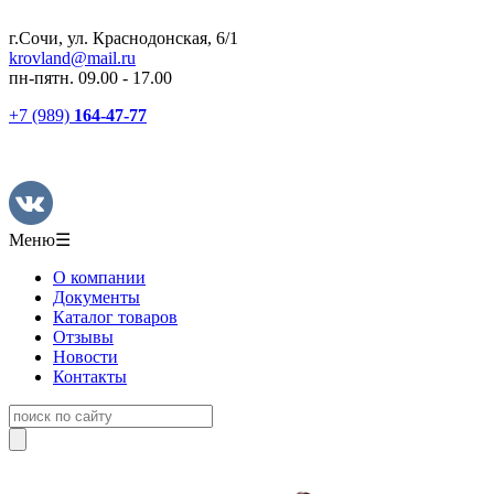
г.Сочи, ул. Краснодонская, 6/1
krovland@mail.ru
пн-пятн. 09.00 - 17.00
+7 (989)
164-47-77
Меню
☰
О компании
Документы
Каталог товаров
Отзывы
Новости
Контакты