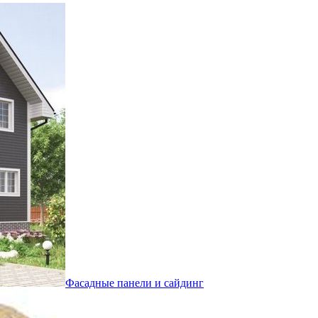
Фасадные панели и сайдинг