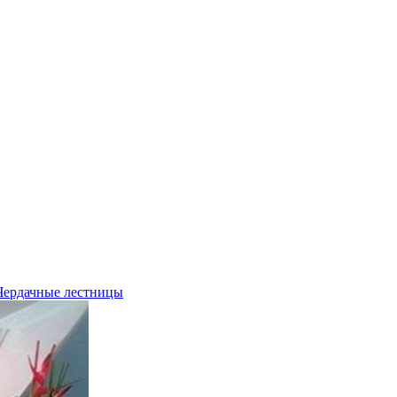
Чердачные лестницы