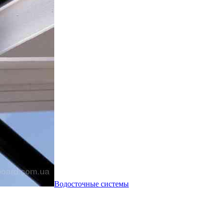
Водосточные системы