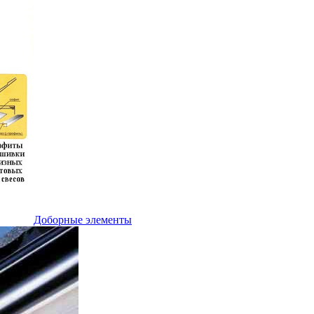
Доборные элементы