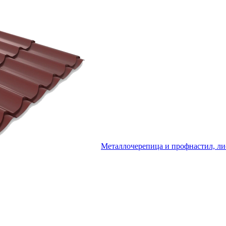
Металлочерепица и профнастил, ли