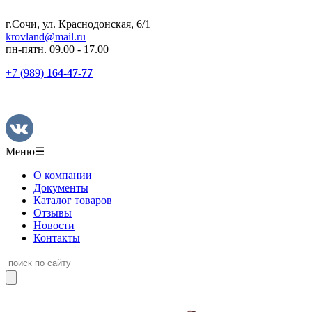
г.Сочи, ул. Краснодонская, 6/1
krovland@mail.ru
пн-пятн. 09.00 - 17.00
+7 (989)
164-47-77
Меню
☰
О компании
Документы
Каталог товаров
Отзывы
Новости
Контакты