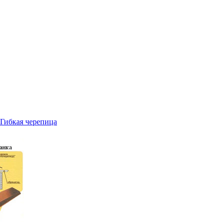
Гибкая черепица