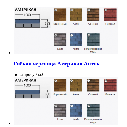
Гибкая черепица Американ Антик
по запросу / м2