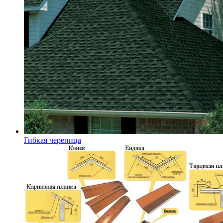
Гибкая черепица