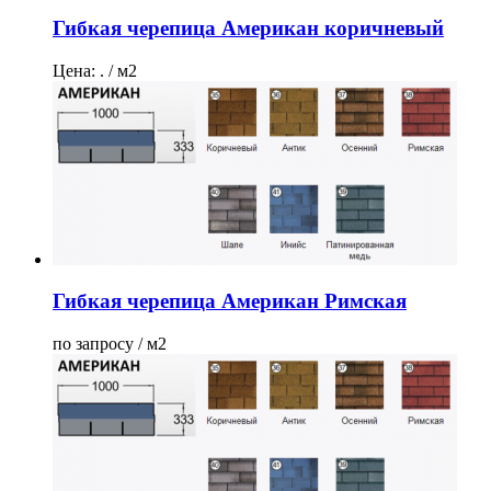
Гибкая черепица Американ коричневый
Цена: . / м2
Гибкая черепица Американ Римская
по запросу / м2