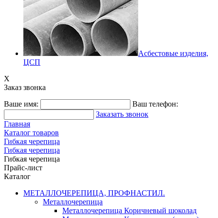
Асбестовые изделия,
ЦСП
X
Заказ звонка
Ваше имя:
Ваш телефон:
Заказать звонок
Главная
Каталог товаров
Гибкая черепица
Гибкая черепица
Гибкая черепица
Прайс-лист
Каталог
МЕТАЛЛОЧЕРЕПИЦА, ПРОФНАСТИЛ.
Металлочерепица
Металлочерепица Коричневый шоколад