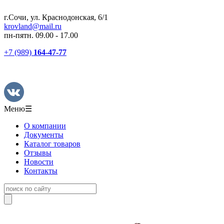
г.Сочи, ул. Краснодонская, 6/1
krovland@mail.ru
пн-пятн. 09.00 - 17.00
+7 (989)
164-47-77
Меню
☰
О компании
Документы
Каталог товаров
Отзывы
Новости
Контакты