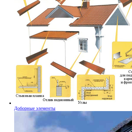
Доборные элементы