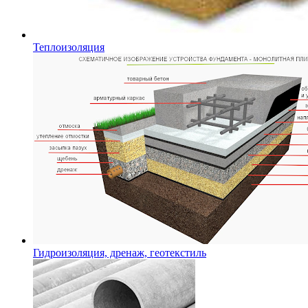
Теплоизоляция
Гидроизоляция, дренаж, геотекстиль