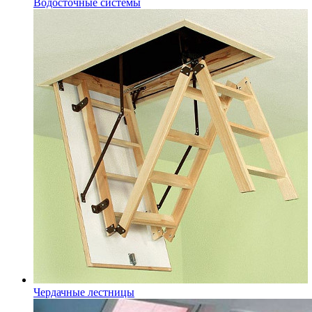
Водосточные системы
Чердачные лестницы