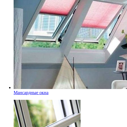
Мансардные окна