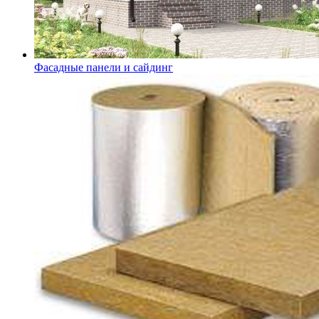
Фасадные панели и сайдинг