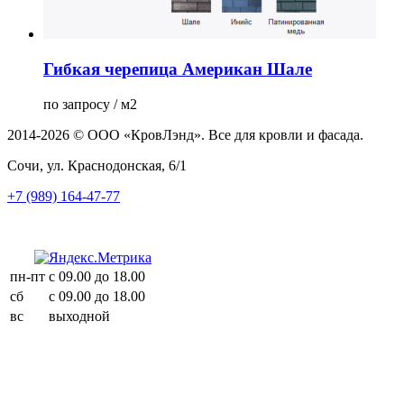
Гибкая черепица Американ Шале
по запросу / м2
2014-2026 © ООО «КровЛэнд». Все для кровли и фасада.
Сочи, ул. Краснодонская, 6/1
+7 (989) 164-47-77
пн-пт
с 09.00 до 18.00
сб
с 09.00 до 18.00
вс
выходной