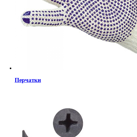
Перчатки