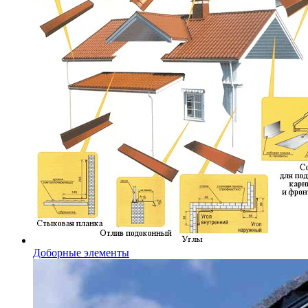
Доборные элементы