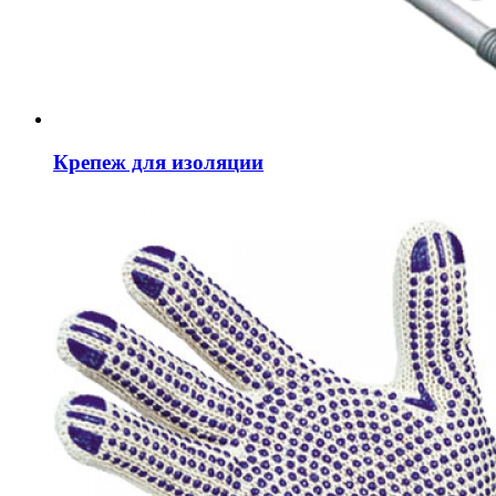
Крепеж для изоляции