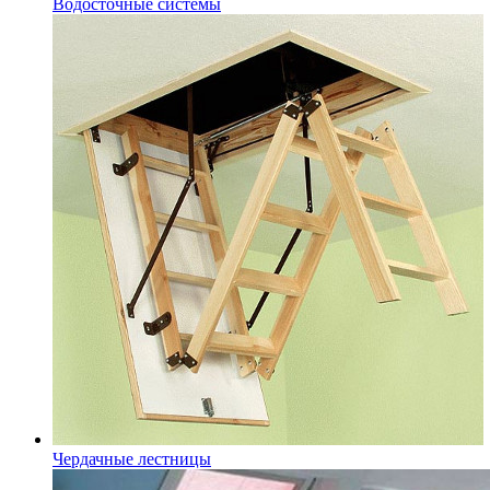
Водосточные системы
Чердачные лестницы