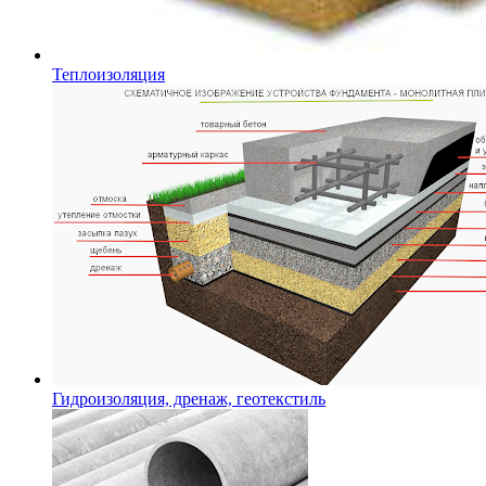
Теплоизоляция
Гидроизоляция, дренаж, геотекстиль