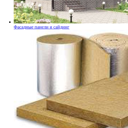
Фасадные панели и сайдинг