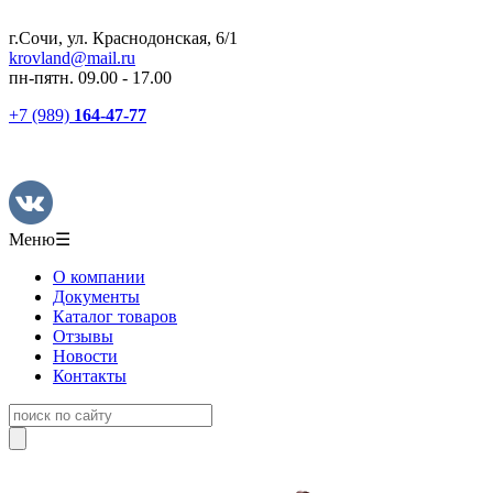
г.Сочи, ул. Краснодонская, 6/1
krovland@mail.ru
пн-пятн. 09.00 - 17.00
+7 (989)
164-47-77
Меню
☰
О компании
Документы
Каталог товаров
Отзывы
Новости
Контакты