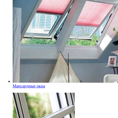
Мансардные окна