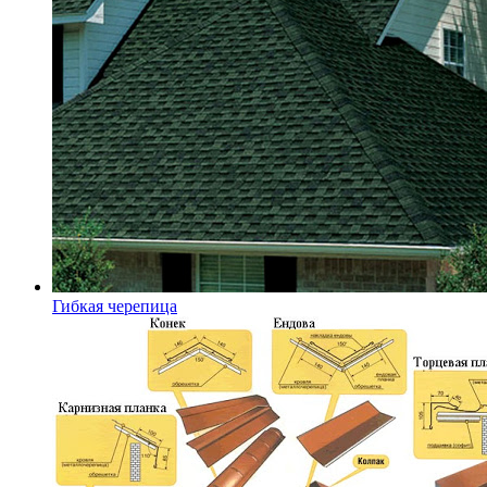
Гибкая черепица