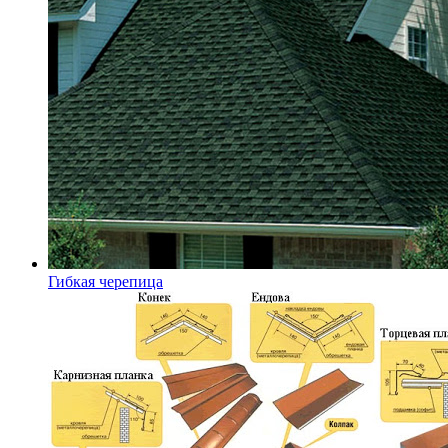
Гибкая черепица