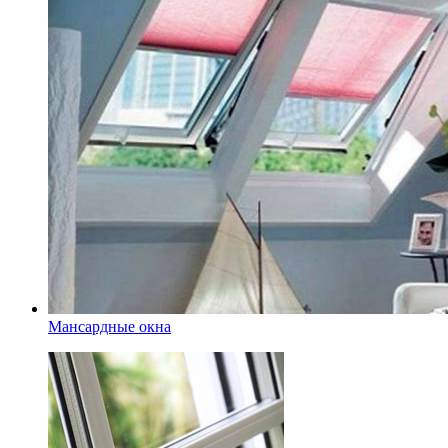
Мансардные окна