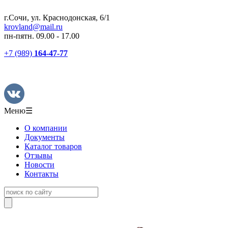
г.Сочи, ул. Краснодонская, 6/1
krovland@mail.ru
пн-пятн. 09.00 - 17.00
+7 (989)
164-47-77
Меню
☰
О компании
Документы
Каталог товаров
Отзывы
Новости
Контакты