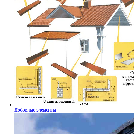
Доборные элементы