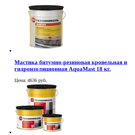
Мастика битумно-резиновая кровельная и
гидроизоляционная AquaMast 18 кг.
Цена: 4636 руб.