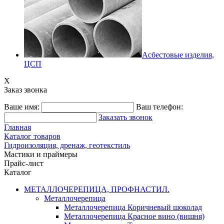
Асбестовые изделия,
ЦСП
X
Заказ звонка
Ваше имя:
Ваш телефон:
Заказать звонок
Главная
Каталог товаров
Гидроизоляция, дренаж, геотекстиль
Мастики и праймеры
Прайс-лист
Каталог
МЕТАЛЛОЧЕРЕПИЦА, ПРОФНАСТИЛ.
Металлочерепица
Металлочерепица Коричневый шоколад
Металлочерепица Красное вино (вишня)