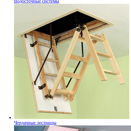
Водосточные системы
Чердачные лестницы