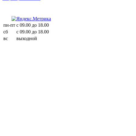
пн-пт
с 09.00 до 18.00
сб
с 09.00 до 18.00
вс
выходной