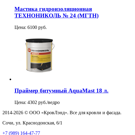
Мастика гидроизоляционная
ТЕХНОНИКОЛЬ № 24 (МГТН)
Цена: 6100 руб.
Праймер битумный AquaMast 18 л.
Цена: 4302 руб./ведро
2014-2026 © ООО «КровЛэнд». Все для кровли и фасада.
Сочи, ул. Краснодонская, 6/1
+7 (989) 164-47-77