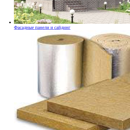
Фасадные панели и сайдинг