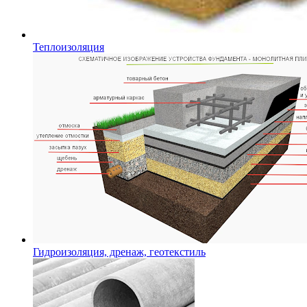
Теплоизоляция
Гидроизоляция, дренаж, геотекстиль