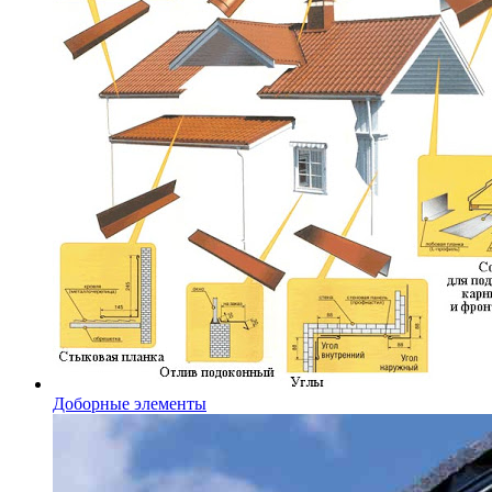
Доборные элементы