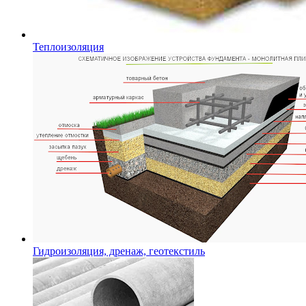
Теплоизоляция
Гидроизоляция, дренаж, геотекстиль