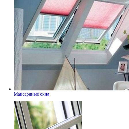
Мансардные окна