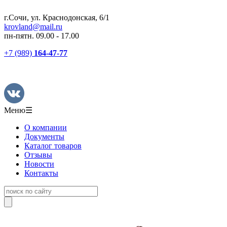
г.Сочи, ул. Краснодонская, 6/1
krovland@mail.ru
пн-пятн. 09.00 - 17.00
+7 (989)
164-47-77
Меню
☰
О компании
Документы
Каталог товаров
Отзывы
Новости
Контакты