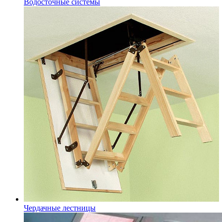
Водосточные системы
Чердачные лестницы