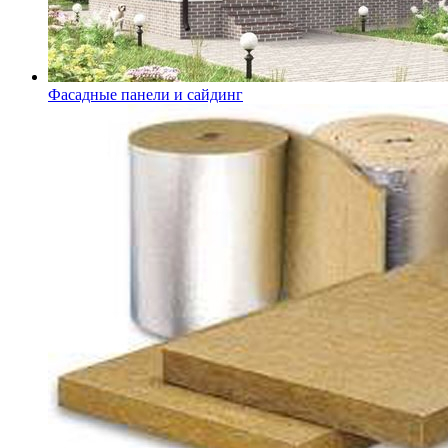
Фасадные панели и сайдинг