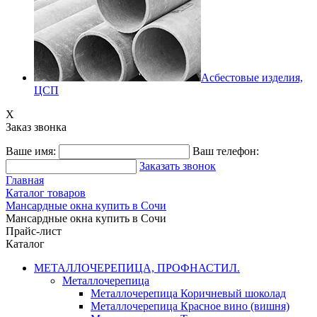
Асбестовые изделия,
ЦСП
X
Заказ звонка
Ваше имя:
Ваш телефон:
Заказать звонок
Главная
Каталог товаров
Мансардные окна купить в Сочи
Мансардные окна купить в Сочи
Прайс-лист
Каталог
МЕТАЛЛОЧЕРЕПИЦА, ПРОФНАСТИЛ.
Металлочерепица
Металлочерепица Коричневый шоколад
Металлочерепица Красное вино (вишня)