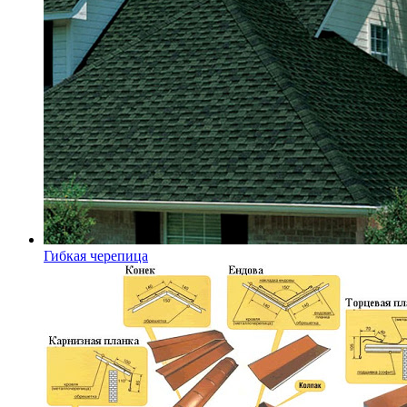
Гибкая черепица