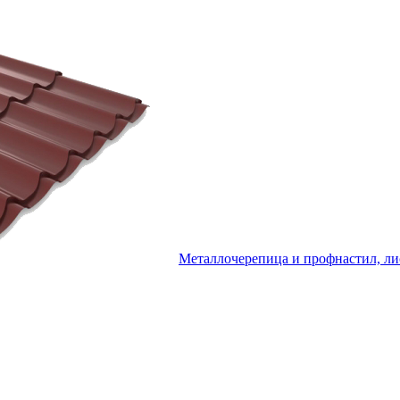
Металлочерепица и профнастил, ли