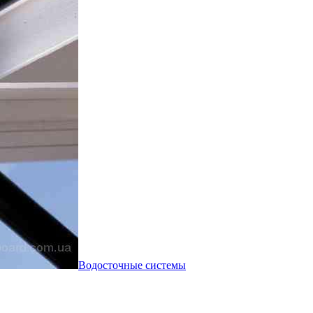
Водосточные системы