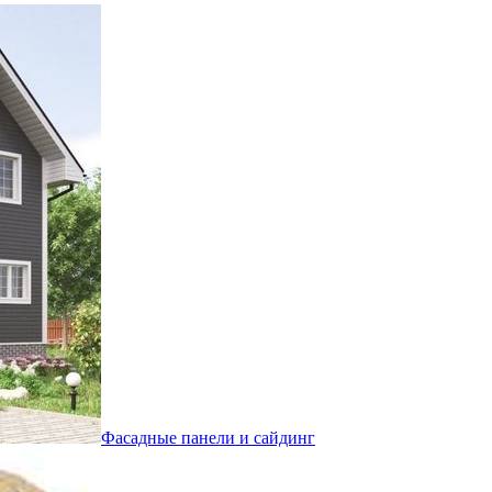
Фасадные панели и сайдинг