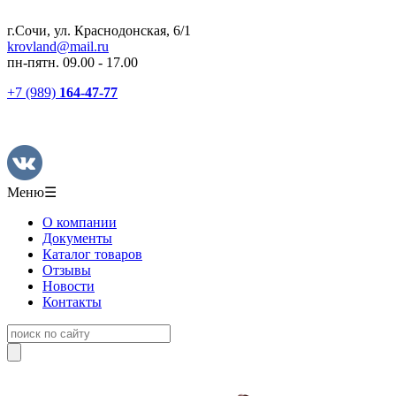
г.Сочи, ул. Краснодонская, 6/1
krovland@mail.ru
пн-пятн. 09.00 - 17.00
+7 (989)
164-47-77
Меню
☰
О компании
Документы
Каталог товаров
Отзывы
Новости
Контакты