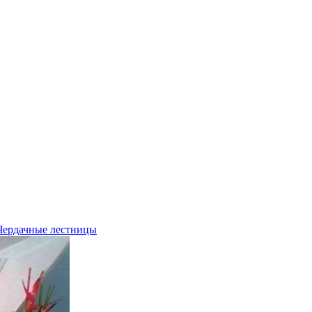
Чердачные лестницы