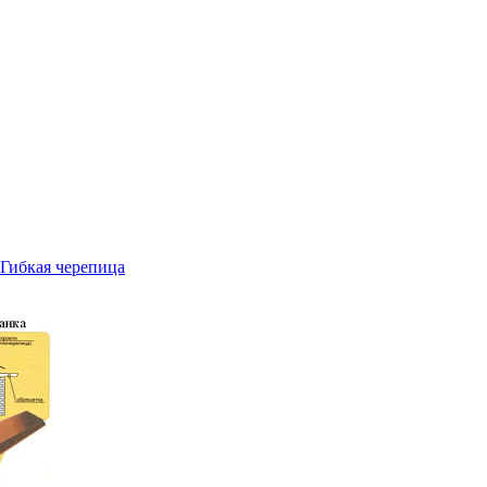
Гибкая черепица