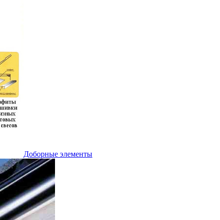
Доборные элементы