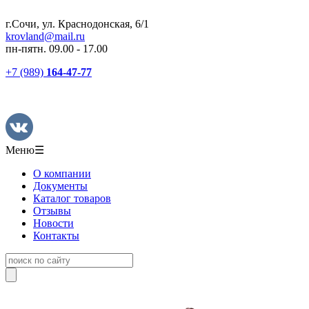
г.Сочи, ул. Краснодонская, 6/1
krovland@mail.ru
пн-пятн. 09.00 - 17.00
+7 (989)
164-47-77
Меню
☰
О компании
Документы
Каталог товаров
Отзывы
Новости
Контакты