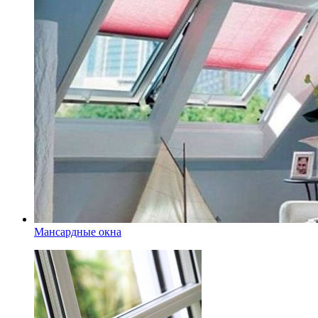
Мансардные окна