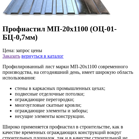
Профнастил МП-20х1100 (ОЦ-01-
БЦ-0,7мм)
Цена: запрос цены
Заказать
вернуться в каталог
Профилированный лист марки МП-20х1100 современного
производства, на сегодняшний день, имеет широкую область
использования:
стены в каркасных промышленных цехах;
подвесные отделочные потолки;
ограждающие перегородки;
многоугловые скатные кровли;
ограждающие элементы и заборы;
несущие элементы конструкции.
Широко применяется профнастил в строительстве, как в
качестве временных ограждающих конструкций вокруг
строительных площадок, так и в качестве строительной не