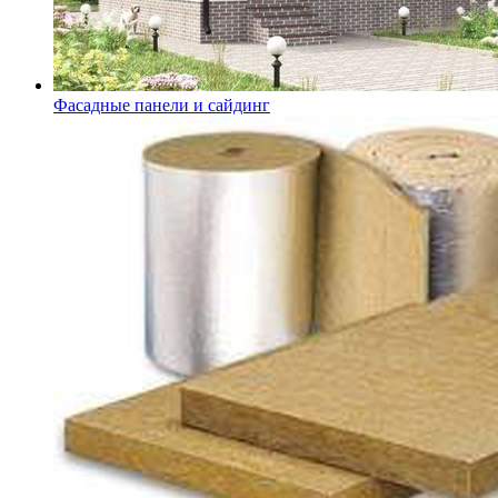
Фасадные панели и сайдинг