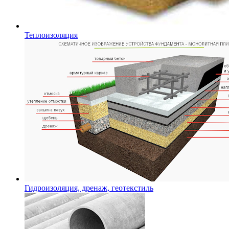
Теплоизоляция
Гидроизоляция, дренаж, геотекстиль