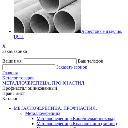
Асбестовые изделия,
ЦСП
X
Заказ звонка
Ваше имя:
Ваш телефон:
Заказать звонок
Главная
Каталог товаров
МЕТАЛЛОЧЕРЕПИЦА, ПРОФНАСТИЛ.
Профнастил оцинкованный
Прайс-лист
Каталог
МЕТАЛЛОЧЕРЕПИЦА, ПРОФНАСТИЛ.
Металлочерепица
Металлочерепица Коричневый шоколад
Металлочерепица Красное вино (вишня)