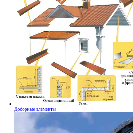
Доборные элементы