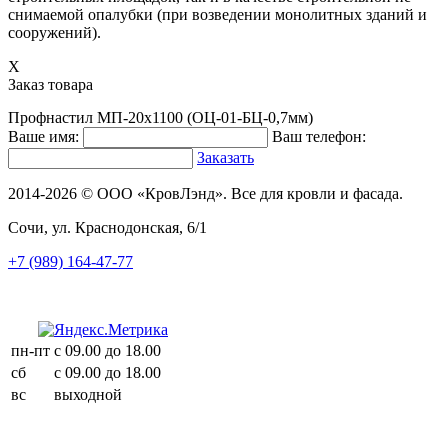
снимаемой опалубки (при возведении монолитных зданий и
сооружений).
X
Заказ товара
Профнастил МП-20х1100 (ОЦ-01-БЦ-0,7мм)
Ваше имя:
Ваш телефон:
Заказать
2014-2026 © ООО «КровЛэнд». Все для кровли и фасада.
Сочи, ул. Краснодонская, 6/1
+7 (989) 164-47-77
пн-пт
с 09.00 до 18.00
сб
с 09.00 до 18.00
вс
выходной