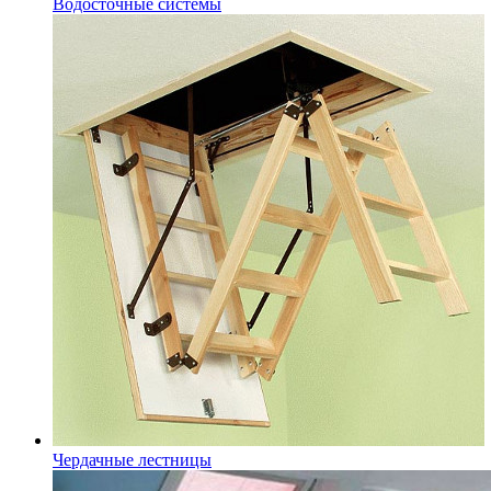
Водосточные системы
Чердачные лестницы