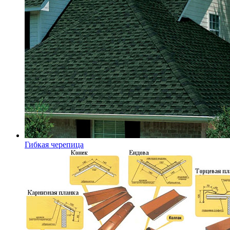
Гибкая черепица