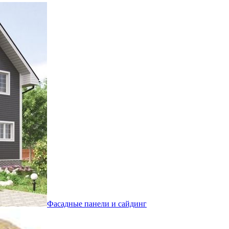
Фасадные панели и сайдинг