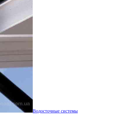
Водосточные системы