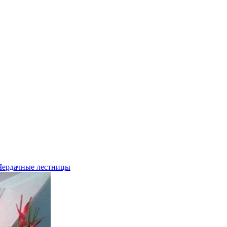
Чердачные лестницы