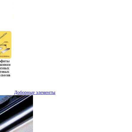
Доборные элементы