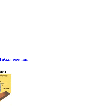
Гибкая черепица