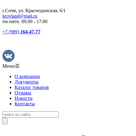
г.Сочи, ул. Краснодонская, 6/1
krovland@mail.ru
пн-пятн. 09.00 - 17.00
+7 (989)
164-47-77
Меню
☰
О компании
Документы
Каталог товаров
Отзывы
Новости
Контакты