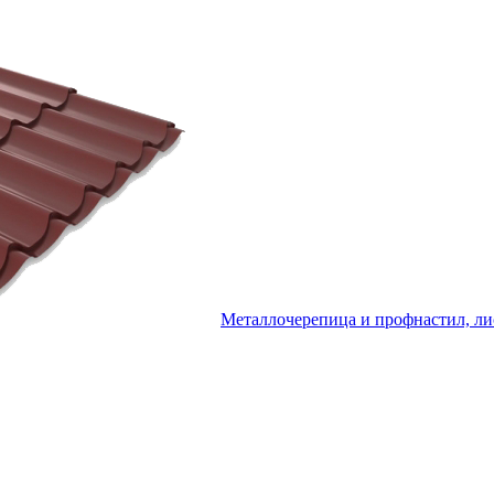
Металлочерепица и профнастил, ли