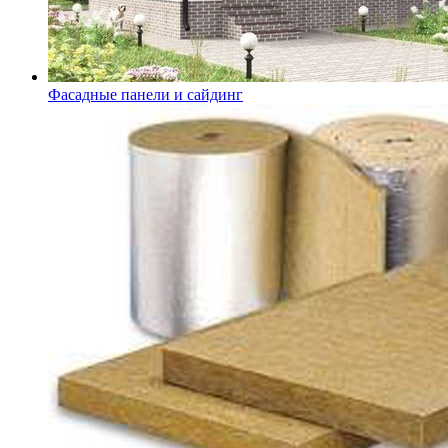
Фасадные панели и сайдинг