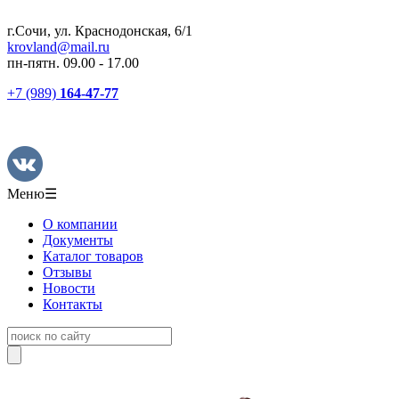
г.Сочи, ул. Краснодонская, 6/1
krovland@mail.ru
пн-пятн. 09.00 - 17.00
+7 (989)
164-47-77
Меню
☰
О компании
Документы
Каталог товаров
Отзывы
Новости
Контакты