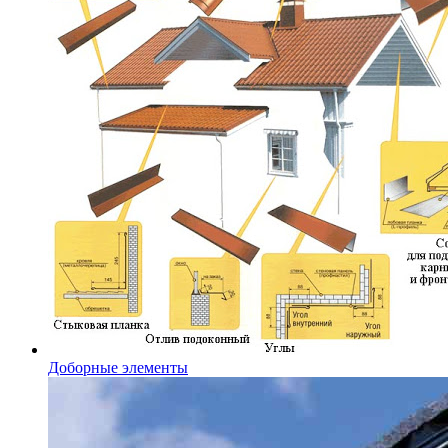
Доборные элементы