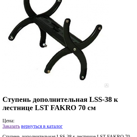
Ступень дополнительная LSS-38 к
лестнице LST FAKRO 70 см
Цена:
Заказать
вернуться в каталог
Ступень дополнительная LSS-38 к лестнице LST FAKRO 70