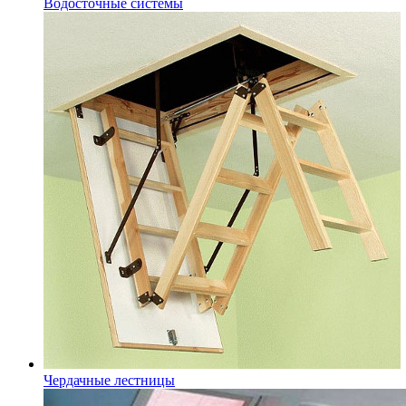
Водосточные системы
Чердачные лестницы