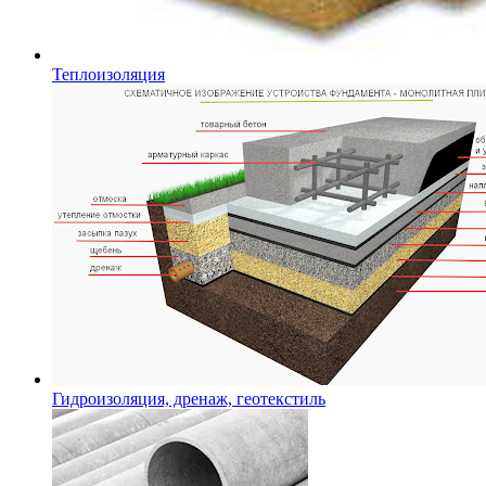
Теплоизоляция
Гидроизоляция, дренаж, геотекстиль