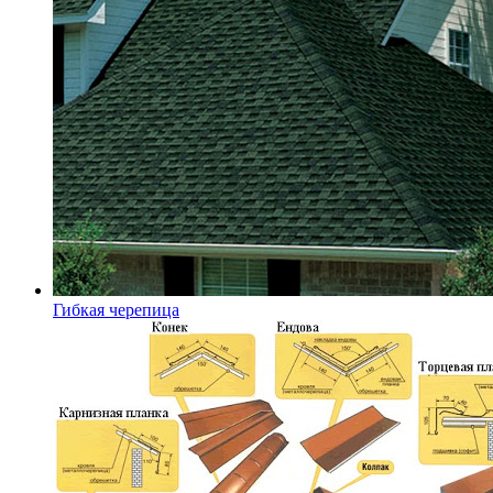
Гибкая черепица