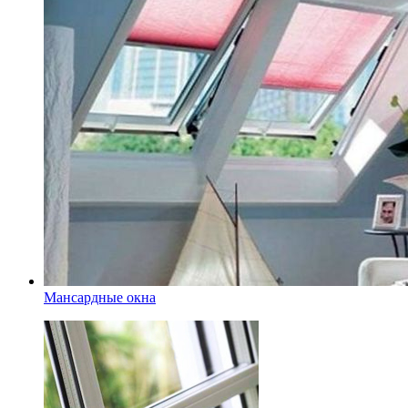
Мансардные окна