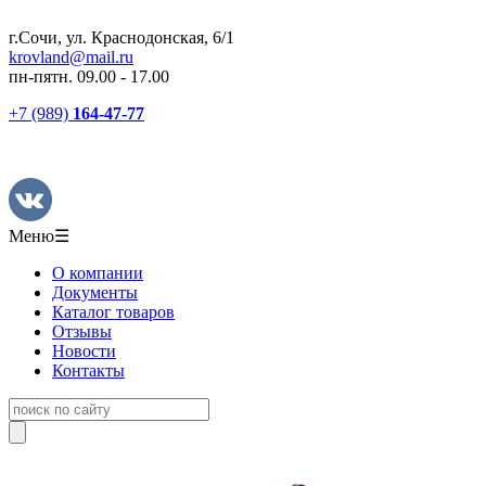
г.Сочи, ул. Краснодонская, 6/1
krovland@mail.ru
пн-пятн. 09.00 - 17.00
+7 (989)
164-47-77
Меню
☰
О компании
Документы
Каталог товаров
Отзывы
Новости
Контакты