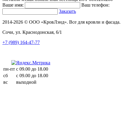
Ваше имя:
Ваш телефон:
Заказать
2014-2026 © ООО «КровЛэнд». Все для кровли и фасада.
Сочи, ул. Краснодонская, 6/1
+7 (989) 164-47-77
пн-пт
с 09.00 до 18.00
сб
с 09.00 до 18.00
вс
выходной