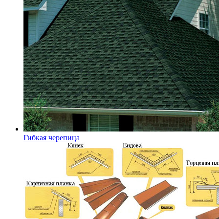
Гибкая черепица