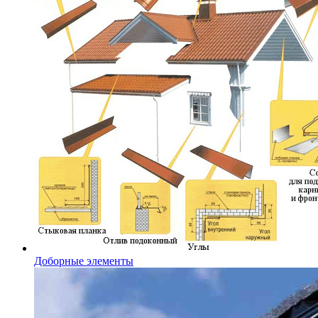
Доборные элементы