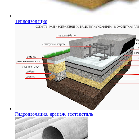
Теплоизоляция
Гидроизоляция, дренаж, геотекстиль