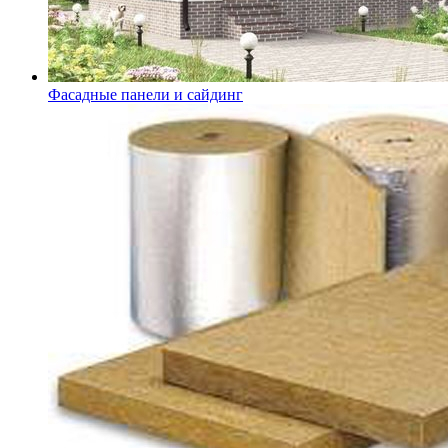
Фасадные панели и сайдинг