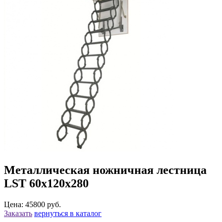
Металлическая ножничная лестница
LST 60х120х280
Цена: 45800 руб.
Заказать
вернуться в каталог