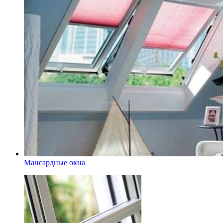
Мансардные окна