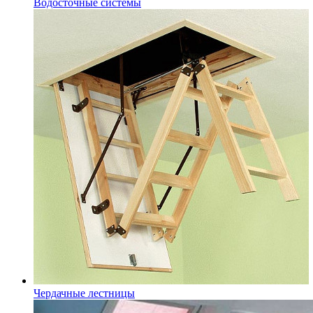
Водосточные системы
Чердачные лестницы