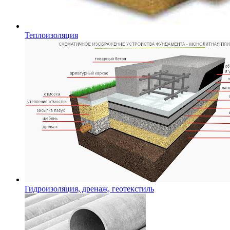
Теплоизоляция
Гидроизоляция, дренаж, геотекстиль