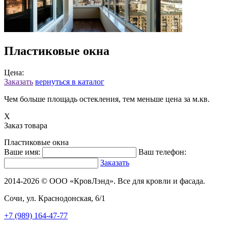
Пластиковые окна
Цена:
Заказать
вернуться в каталог
Чем больше площадь остекления, тем меньше цена за м.кв.
X
Заказ товара
Пластиковые окна
Ваше имя:
Ваш телефон:
Заказать
2014-2026 © ООО «КровЛэнд». Все для кровли и фасада.
Сочи, ул. Краснодонская, 6/1
+7 (989) 164-47-77