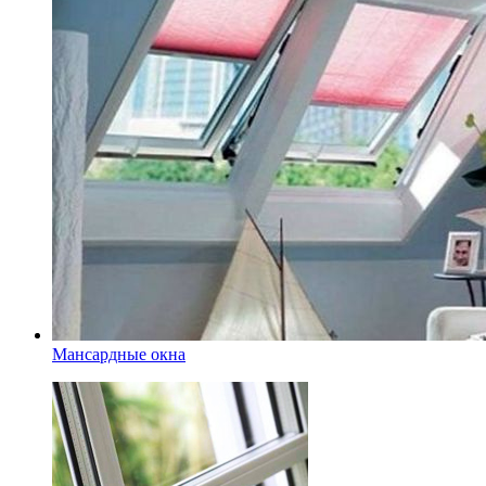
Мансардные окна