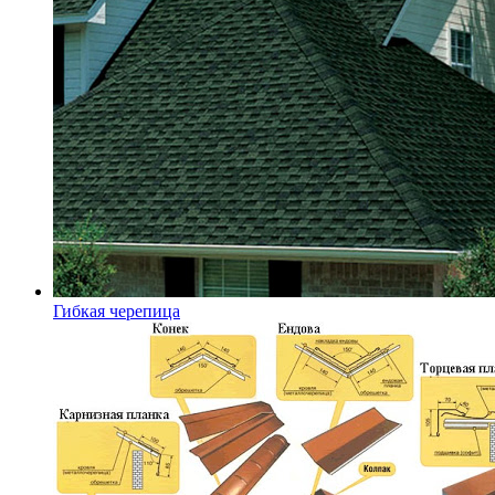
Гибкая черепица