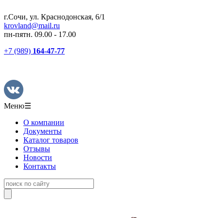
г.Сочи, ул. Краснодонская, 6/1
krovland@mail.ru
пн-пятн. 09.00 - 17.00
+7 (989)
164-47-77
Меню
☰
О компании
Документы
Каталог товаров
Отзывы
Новости
Контакты