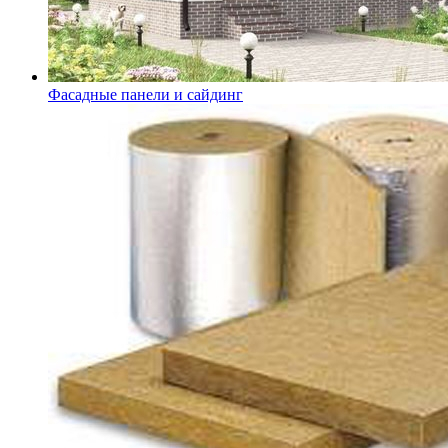
Фасадные панели и сайдинг