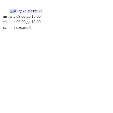
пн-пт
с 09.00 до 18.00
сб
с 09.00 до 18.00
вс
выходной