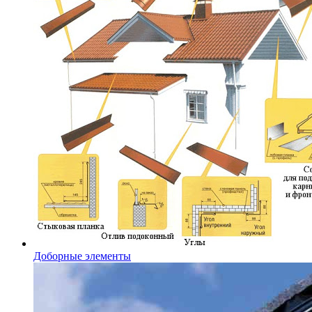
Доборные элементы