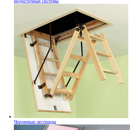
Водосточные системы
Чердачные лестницы