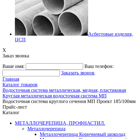
Асбестовые изделия,
ЦСП
X
Заказ звонка
Ваше имя:
Ваш телефон:
Заказать звонок
Главная
Каталог товаров
Водосточная система металлическая, медная, пластиковая
Круглая металлическая водосточная система МП
Водосточная система круглого сечения МП Проект 185/100мм
Прайс-лист
Каталог
МЕТАЛЛОЧЕРЕПИЦА, ПРОФНАСТИЛ.
Металлочерепица
Металлочерепица Коричневый шоколад