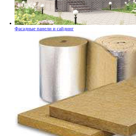
Фасадные панели и сайдинг