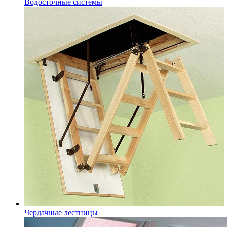
Водосточные системы
Чердачные лестницы