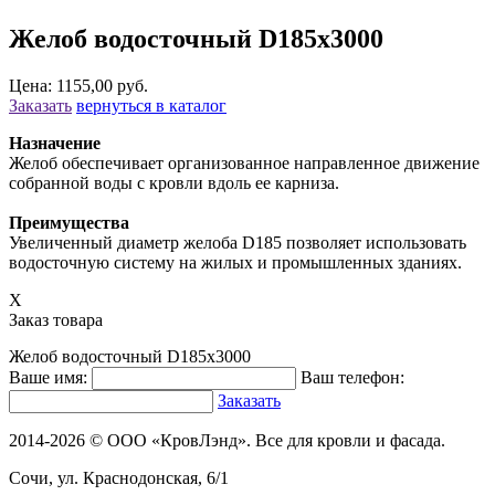
Желоб водосточный D185х3000
Цена: 1155,00 руб.
Заказать
вернуться в каталог
Назначение
Желоб обеспечивает организованное направленное движение
собранной воды с кровли вдоль ее карниза.
Преимущества
Увеличенный диаметр желоба D185 позволяет использовать
водосточную систему на жилых и промышленных зданиях.
X
Заказ товара
Желоб водосточный D185х3000
Ваше имя:
Ваш телефон:
Заказать
2014-2026 © ООО «КровЛэнд». Все для кровли и фасада.
Сочи, ул. Краснодонская, 6/1