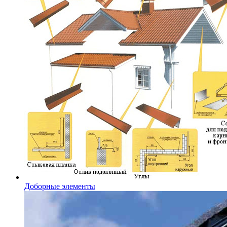
Доборные элементы