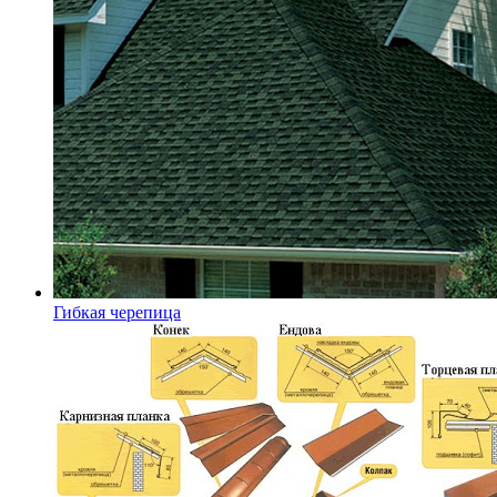
Гибкая черепица