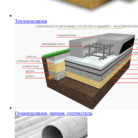
Теплоизоляция
Гидроизоляция, дренаж, геотекстиль