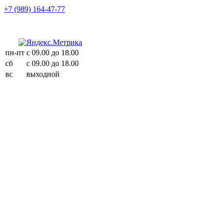
+7 (989) 164-47-77
пн-пт
с 09.00 до 18.00
сб
с 09.00 до 18.00
вс
выходной