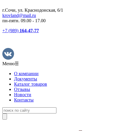
г.Сочи, ул. Краснодонская, 6/1
krovland@mail.ru
пн-пятн. 09.00 - 17.00
+7 (989)
164-47-77
Меню
☰
О компании
Документы
Каталог товаров
Отзывы
Новости
Контакты