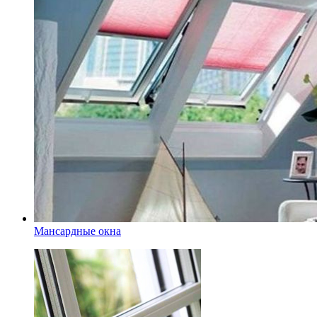
Мансардные окна