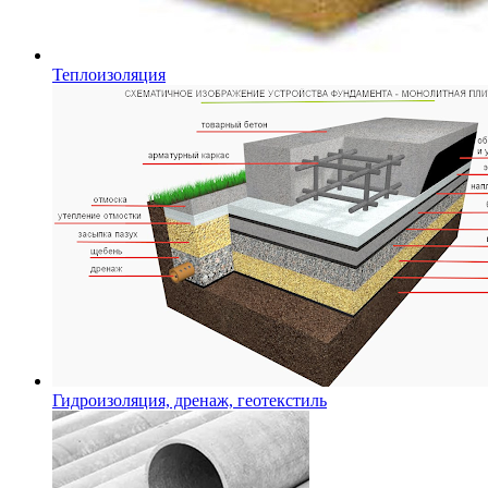
Теплоизоляция
Гидроизоляция, дренаж, геотекстиль