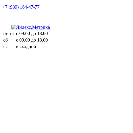
+7 (989) 164-47-77
пн-пт
с 09.00 до 18.00
сб
с 09.00 до 18.00
вс
выходной