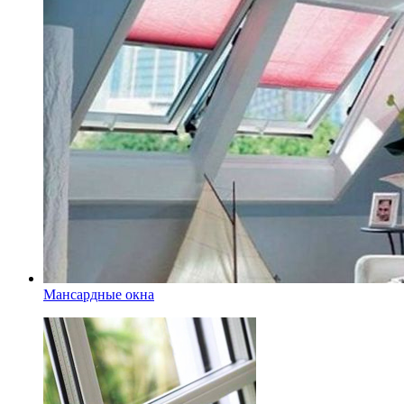
Мансардные окна