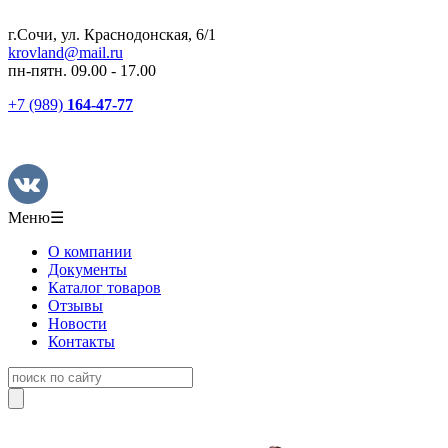
г.Сочи, ул. Краснодонская, 6/1
krovland@mail.ru
пн-пятн. 09.00 - 17.00
+7 (989)
164-47-77
Меню
☰
О компании
Документы
Каталог товаров
Отзывы
Новости
Контакты