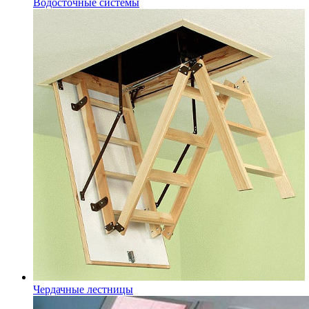
Водосточные системы
Чердачные лестницы