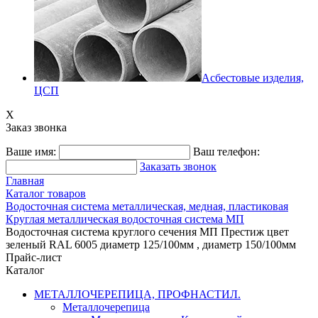
Асбестовые изделия,
ЦСП
X
Заказ звонка
Ваше имя:
Ваш телефон:
Заказать звонок
Главная
Каталог товаров
Водосточная система металлическая, медная, пластиковая
Круглая металлическая водосточная система МП
Водосточная система круглого сечения МП Престиж цвет
зеленый RAL 6005 диаметр 125/100мм , диаметр 150/100мм
Прайс-лист
Каталог
МЕТАЛЛОЧЕРЕПИЦА, ПРОФНАСТИЛ.
Металлочерепица