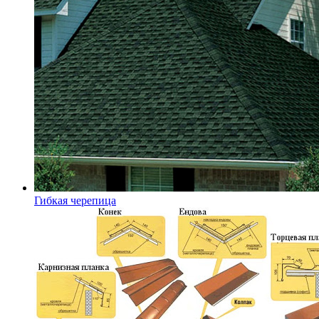
Гибкая черепица