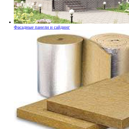
Фасадные панели и сайдинг