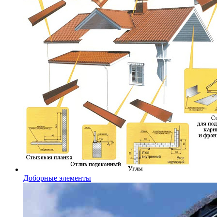
Доборные элементы