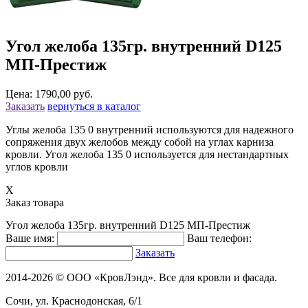
Угол желоба 135гр. внутренний D125
МП-Престиж
Цена: 1790,00 руб.
Заказать
вернуться в каталог
Углы желоба 135 0 внутренний используются для надежного
сопряжения двух желобов между собой на углах карниза
кровли. Угол желоба 135 0 используется для нестандартных
углов кровли
X
Заказ товара
Угол желоба 135гр. внутренний D125 МП-Престиж
Ваше имя:
Ваш телефон:
Заказать
2014-2026 © ООО «КровЛэнд». Все для кровли и фасада.
Сочи, ул. Краснодонская, 6/1