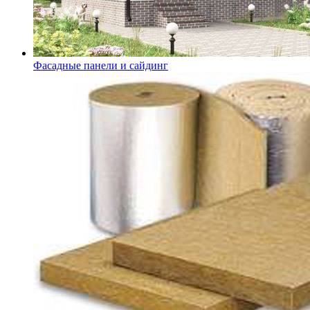
Фасадные панели и сайдинг