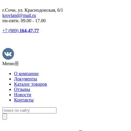
г.Сочи, ул. Краснодонская, 6/1
krovland@mail.ru
пн-пятн. 09.00 - 17.00
+7 (989)
164-47-77
Меню
☰
О компании
Документы
Каталог товаров
Отзывы
Новости
Контакты