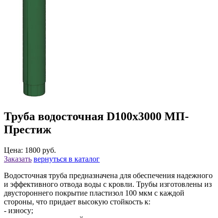
Труба водосточная D100х3000 МП-
Престиж
Цена: 1800 руб.
Заказать
вернуться в каталог
Водосточная труба предназначена для обеспечения надежного
и эффективного отвода воды с кровли. Трубы изготовлены из
двустороннего покрытие пластизол 100 мкм с каждой
стороны, что придает высокую стойкость к:
- износу;