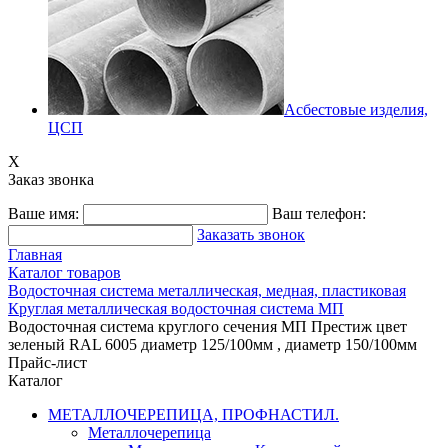
Асбестовые изделия,
ЦСП
X
Заказ звонка
Ваше имя:
Ваш телефон:
Заказать звонок
Главная
Каталог товаров
Водосточная система металлическая, медная, пластиковая
Круглая металлическая водосточная система МП
Водосточная система круглого сечения МП Престиж цвет
зеленый RAL 6005 диаметр 125/100мм , диаметр 150/100мм
Прайс-лист
Каталог
МЕТАЛЛОЧЕРЕПИЦА, ПРОФНАСТИЛ.
Металлочерепица