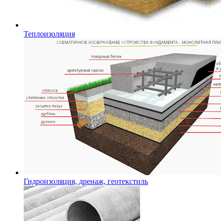
Теплоизоляция
Гидроизоляция, дренаж, геотекстиль