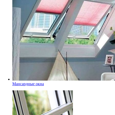
Мансардные окна