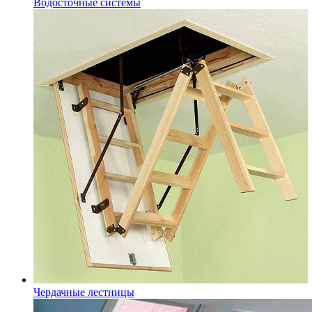
Водосточные системы
Чердачные лестницы