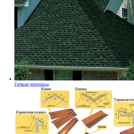
Гибкая черепица