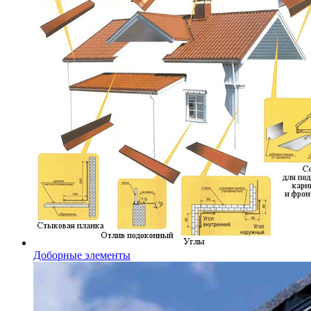
Доборные элементы