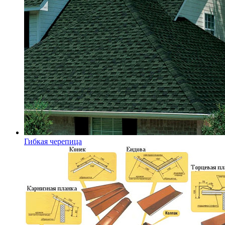
Гибкая черепица