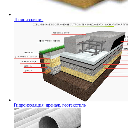
Теплоизоляция
Гидроизоляция, дренаж, геотекстиль