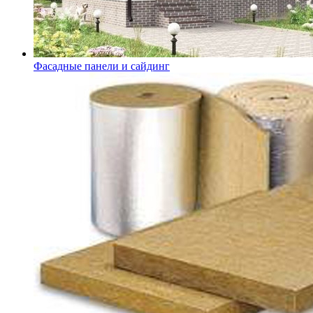
Фасадные панели и сайдинг