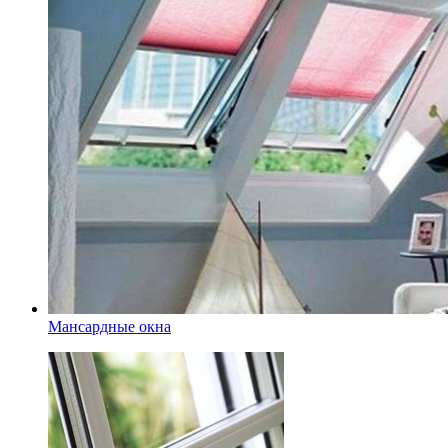
Мансардные окна