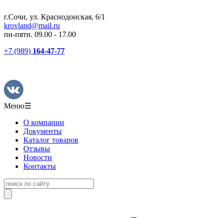
г.Сочи, ул. Краснодонская, 6/1
krovland@mail.ru
пн-пятн. 09.00 - 17.00
+7 (989)
164-47-77
Меню
☰
О компании
Документы
Каталог товаров
Отзывы
Новости
Контакты