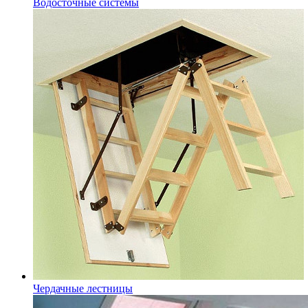
Водосточные системы
Чердачные лестницы