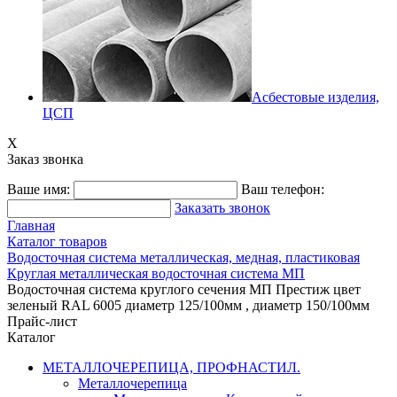
Асбестовые изделия,
ЦСП
X
Заказ звонка
Ваше имя:
Ваш телефон:
Заказать звонок
Главная
Каталог товаров
Водосточная система металлическая, медная, пластиковая
Круглая металлическая водосточная система МП
Водосточная система круглого сечения МП Престиж цвет
зеленый RAL 6005 диаметр 125/100мм , диаметр 150/100мм
Прайс-лист
Каталог
МЕТАЛЛОЧЕРЕПИЦА, ПРОФНАСТИЛ.
Металлочерепица