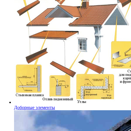
Доборные элементы