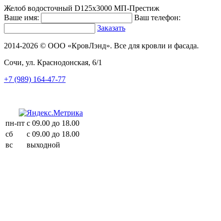
Желоб водосточный D125х3000 МП-Престиж
Ваше имя:
Ваш телефон:
Заказать
2014-2026 © ООО «КровЛэнд». Все для кровли и фасада.
Сочи, ул. Краснодонская, 6/1
+7 (989) 164-47-77
пн-пт
с 09.00 до 18.00
сб
с 09.00 до 18.00
вс
выходной