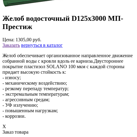
Желоб водосточный D125х3000 МП-
Престиж
Цена: 1305,00 руб.
Заказать
вернуться в каталог
Желоб обеспечивает организованное направленное движение
собранной воды с кровли вдоль ее карниза.Двустороннее
покрытие пластизол SOLANO 100 мкм с каждой стороны
придает высокую стойкость к:
- износу;
- механическому воздействию;
- резкому перепаду температур;
- экстремальным температурам;
- агрессивным средам;
- УФ излучению;
- повышенным нагрузкам;
- коррозии.
X
Заказ товара