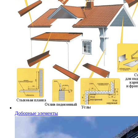
Доборные элементы