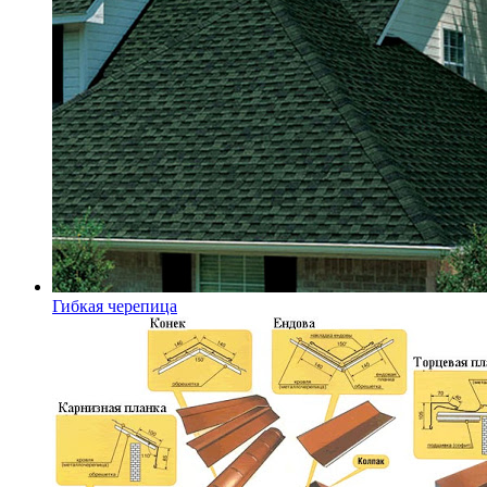
Гибкая черепица