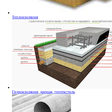
Теплоизоляция
Гидроизоляция, дренаж, геотекстиль