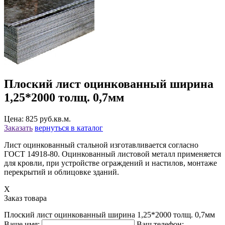
Плоский лист оцинкованный ширина
1,25*2000 толщ. 0,7мм
Цена: 825 руб.кв.м.
Заказать
вернуться в каталог
Лист оцинкованный стальной изготавливается согласно
ГОСТ 14918-80. Оцинкованный листовой металл применяется
для кровли, при устройстве ограждений и настилов, монтаже
перекрытий и облицовке зданий.
X
Заказ товара
Плоский лист оцинкованный ширина 1,25*2000 толщ. 0,7мм
Ваше имя:
Ваш телефон: