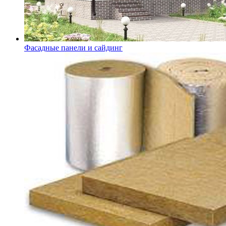
Фасадные панели и сайдинг