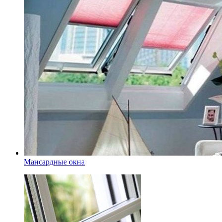
Мансардные окна