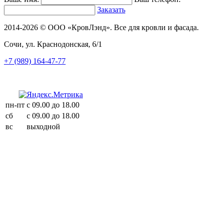
Заказать
2014-2026 © ООО «КровЛэнд». Все для кровли и фасада.
Сочи, ул. Краснодонская, 6/1
+7 (989) 164-47-77
пн-пт
с 09.00 до 18.00
сб
с 09.00 до 18.00
вс
выходной