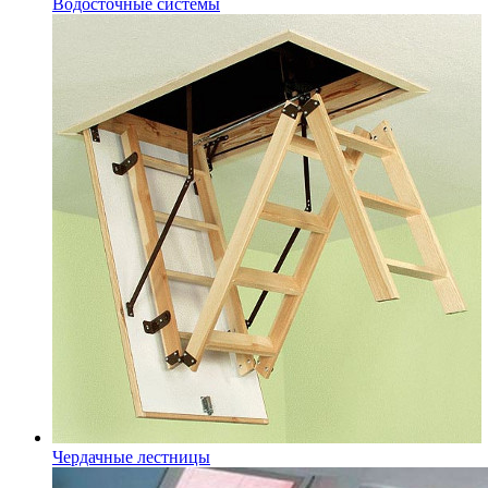
Водосточные системы
Чердачные лестницы