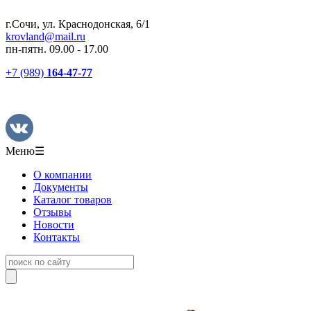
г.Сочи, ул. Краснодонская, 6/1
krovland@mail.ru
пн-пятн. 09.00 - 17.00
+7 (989)
164-47-77
Меню
☰
О компании
Документы
Каталог товаров
Отзывы
Новости
Контакты