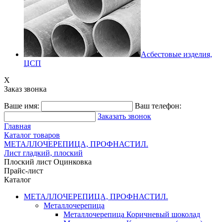
Асбестовые изделия,
ЦСП
X
Заказ звонка
Ваше имя:
Ваш телефон:
Заказать звонок
Главная
Каталог товаров
МЕТАЛЛОЧЕРЕПИЦА, ПРОФНАСТИЛ.
Лист гладкий, плоский
Плоский лист Оцинковка
Прайс-лист
Каталог
МЕТАЛЛОЧЕРЕПИЦА, ПРОФНАСТИЛ.
Металлочерепица
Металлочерепица Коричневый шоколад