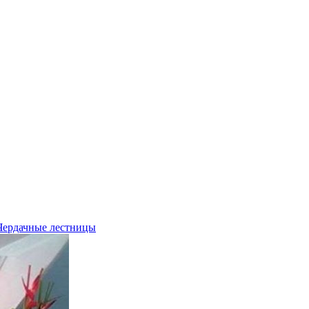
Чердачные лестницы