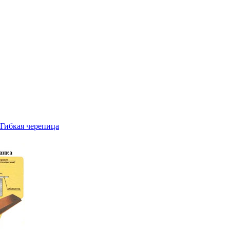
Гибкая черепица