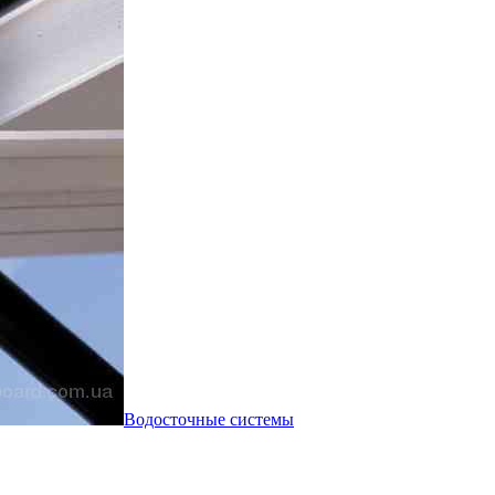
Водосточные системы