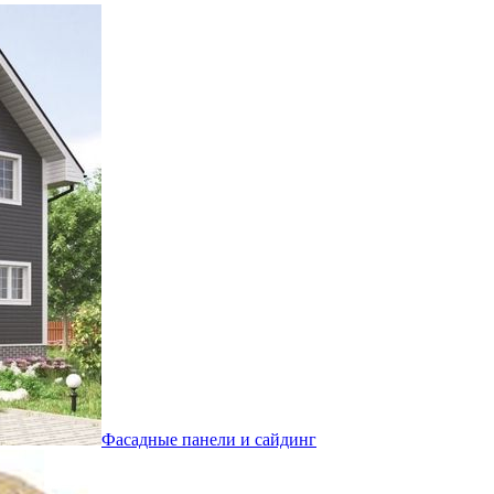
Фасадные панели и сайдинг