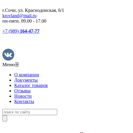
г.Сочи, ул. Краснодонская, 6/1
krovland@mail.ru
пн-пятн. 09.00 - 17.00
+7 (989)
164-47-77
Меню
☰
О компании
Документы
Каталог товаров
Отзывы
Новости
Контакты