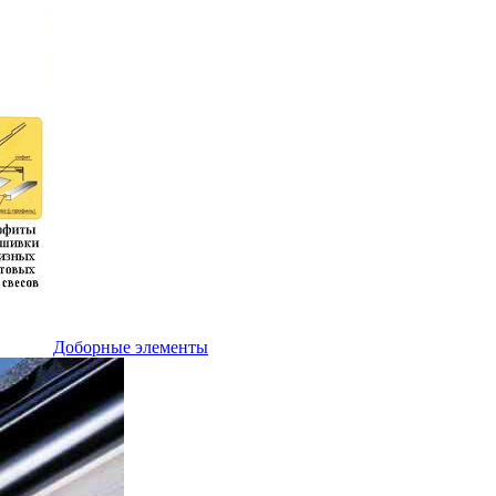
Доборные элементы