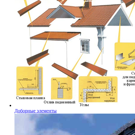
Доборные элементы