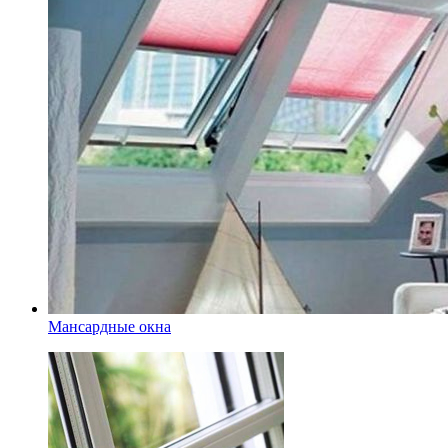
Мансардные окна