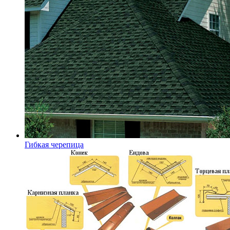
Гибкая черепица