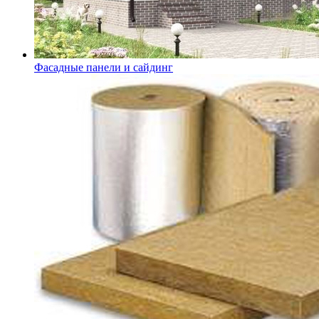
Фасадные панели и сайдинг