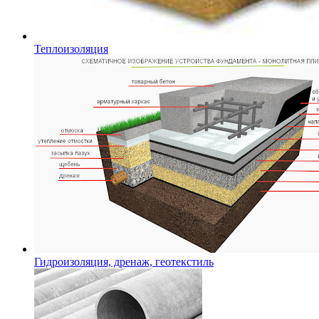
Теплоизоляция
Гидроизоляция, дренаж, геотекстиль