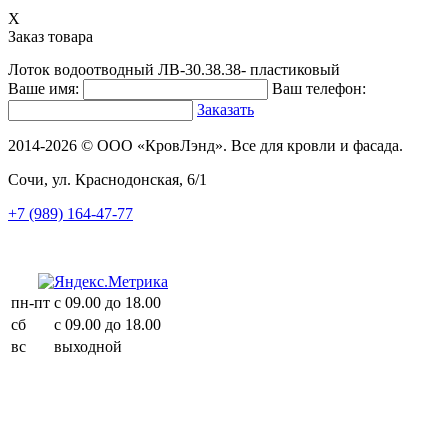
X
Заказ товара
Лоток водоотводный ЛВ-30.38.38- пластиковый
Ваше имя:
Ваш телефон:
Заказать
2014-2026 © ООО «КровЛэнд». Все для кровли и фасада.
Сочи, ул. Краснодонская, 6/1
+7 (989) 164-47-77
пн-пт
с 09.00 до 18.00
сб
с 09.00 до 18.00
вс
выходной