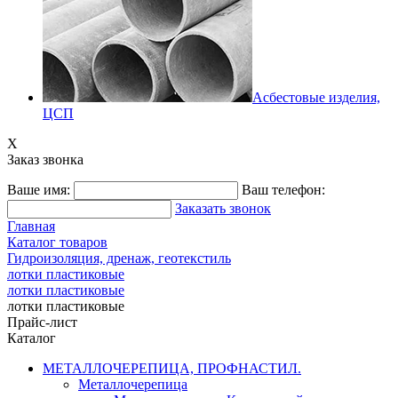
Асбестовые изделия,
ЦСП
X
Заказ звонка
Ваше имя:
Ваш телефон:
Заказать звонок
Главная
Каталог товаров
Гидроизоляция, дренаж, геотекстиль
лотки пластиковые
лотки пластиковые
лотки пластиковые
Прайс-лист
Каталог
МЕТАЛЛОЧЕРЕПИЦА, ПРОФНАСТИЛ.
Металлочерепица