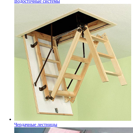
Водосточные системы
Чердачные лестницы