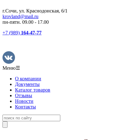
г.Сочи, ул. Краснодонская, 6/1
krovland@mail.ru
пн-пятн. 09.00 - 17.00
+7 (989)
164-47-77
Меню
☰
О компании
Документы
Каталог товаров
Отзывы
Новости
Контакты