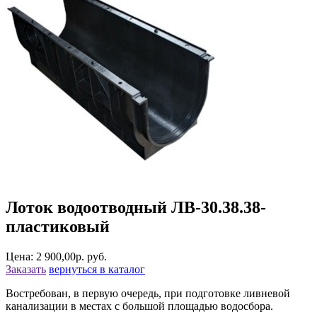
Лоток водоотводный ЛВ-30.38.38-
пластиковый
Цена: 2 900,00р. руб.
Заказать
вернуться в каталог
Востребован, в первую очередь, при подготовке ливневой
канализации в местах с большой площадью водосбора.