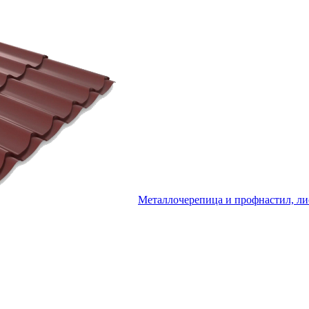
Металлочерепица и профнастил, ли