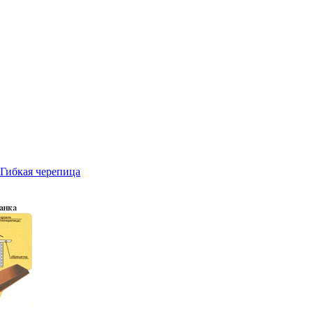
Гибкая черепица