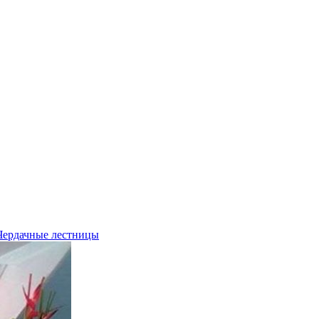
Чердачные лестницы