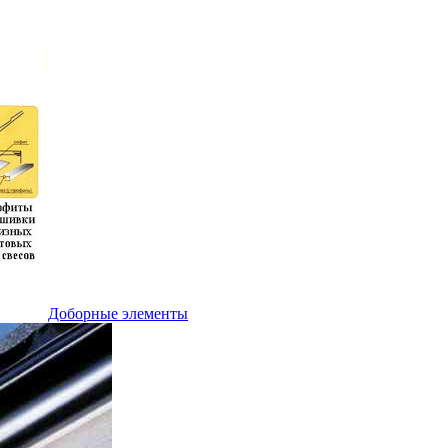
Доборные элементы