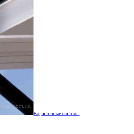
Водосточные системы