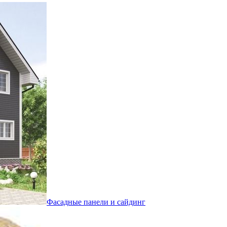
Фасадные панели и сайдинг