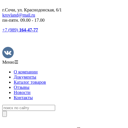
г.Сочи, ул. Краснодонская, 6/1
krovland@mail.ru
пн-пятн. 09.00 - 17.00
+7 (989)
164-47-77
Меню
☰
О компании
Документы
Каталог товаров
Отзывы
Новости
Контакты