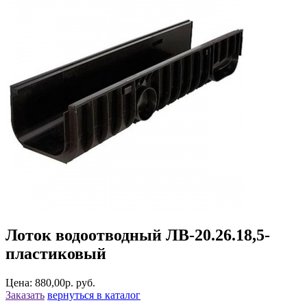
Лоток водоотводный ЛВ-20.26.18,5-
пластиковый
Цена: 880,00р. руб.
Заказать
вернуться в каталог