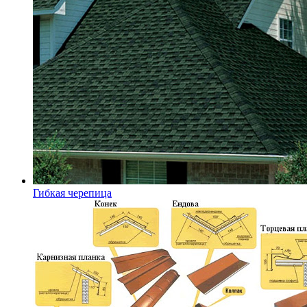
Гибкая черепица