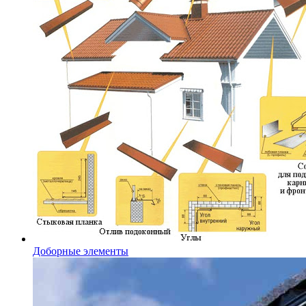
Доборные элементы