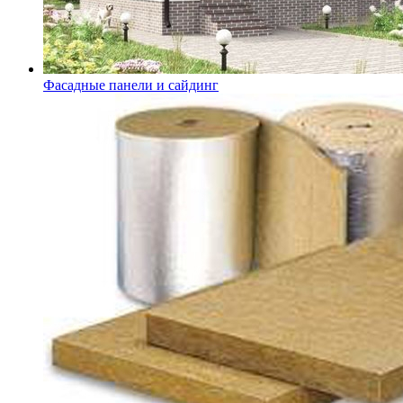
Фасадные панели и сайдинг