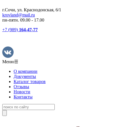
г.Сочи, ул. Краснодонская, 6/1
krovland@mail.ru
пн-пятн. 09.00 - 17.00
+7 (989)
164-47-77
Меню
☰
О компании
Документы
Каталог товаров
Отзывы
Новости
Контакты