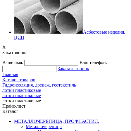
Асбестовые изделия,
ЦСП
X
Заказ звонка
Ваше имя:
Ваш телефон:
Заказать звонок
Главная
Каталог товаров
Гидроизоляция, дренаж, геотекстиль
лотки пластиковые
лотки пластиковые
лотки пластиковые
Прайс-лист
Каталог
МЕТАЛЛОЧЕРЕПИЦА, ПРОФНАСТИЛ.
Металлочерепица