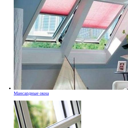
Мансардные окна