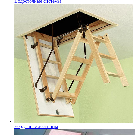
Водосточные системы
Чердачные лестницы