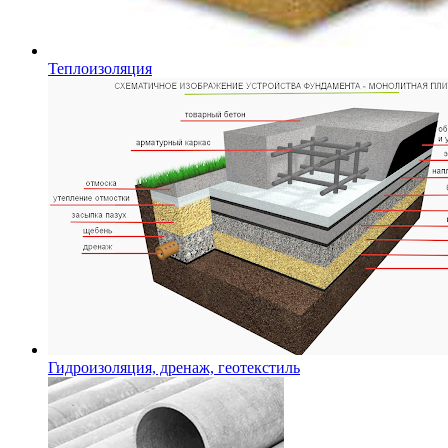
Теплоизоляция
Гидроизоляция, дренаж, геотекстиль