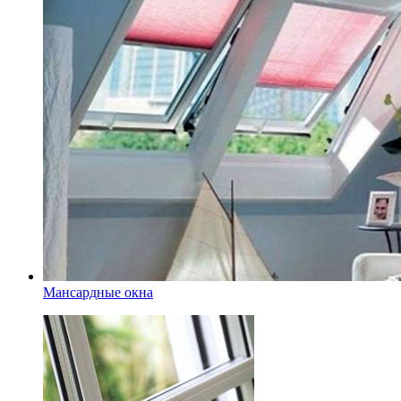
Мансардные окна