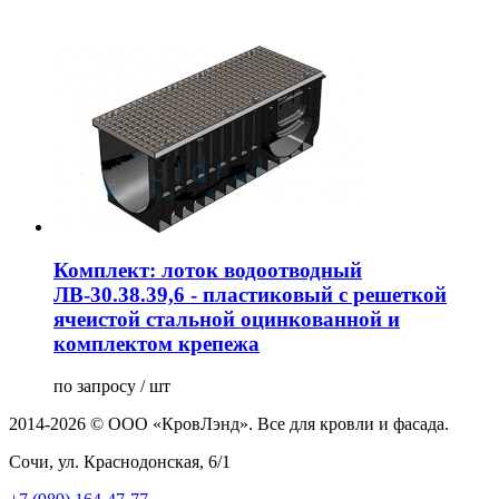
Комплект: лоток водоотводный
ЛВ-30.38.39,6 - пластиковый c решеткой
ячеистой стальной оцинкованной и
комплектом крепежа
по запросу / шт
2014-2026 © ООО «КровЛэнд». Все для кровли и фасада.
Сочи, ул. Краснодонская, 6/1