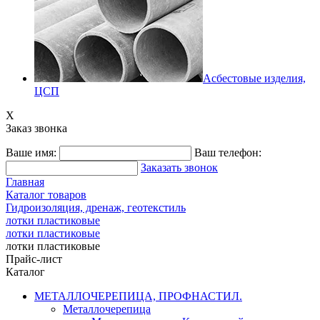
Асбестовые изделия,
ЦСП
X
Заказ звонка
Ваше имя:
Ваш телефон:
Заказать звонок
Главная
Каталог товаров
Гидроизоляция, дренаж, геотекстиль
лотки пластиковые
лотки пластиковые
лотки пластиковые
Прайс-лист
Каталог
МЕТАЛЛОЧЕРЕПИЦА, ПРОФНАСТИЛ.
Металлочерепица