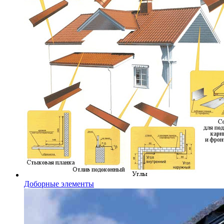
Доборные элементы