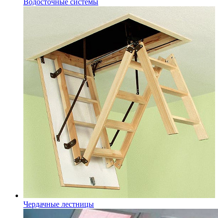
Водосточные системы
Чердачные лестницы