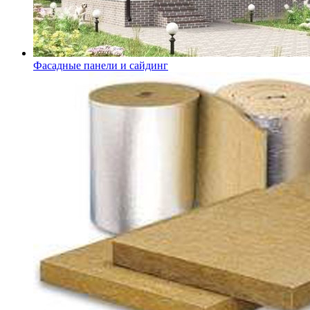
Фасадные панели и сайдинг