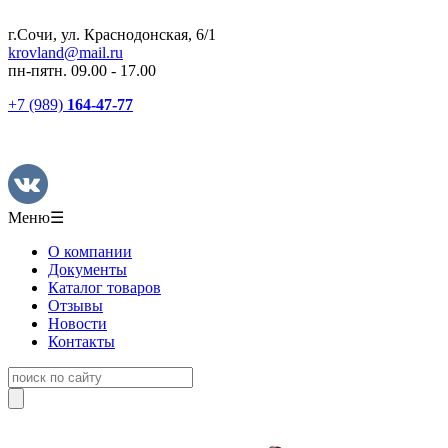
г.Сочи, ул. Краснодонская, 6/1
krovland@mail.ru
пн-пятн. 09.00 - 17.00
+7 (989)
164-47-77
Меню
☰
О компании
Документы
Каталог товаров
Отзывы
Новости
Контакты