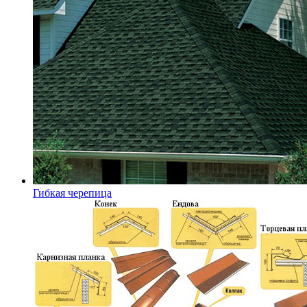
Гибкая черепица