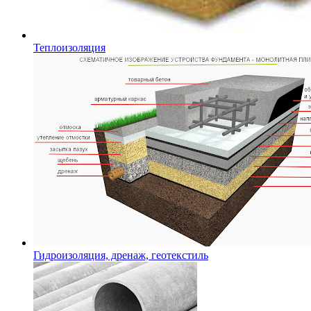
Теплоизоляция
Гидроизоляция, дренаж, геотекстиль