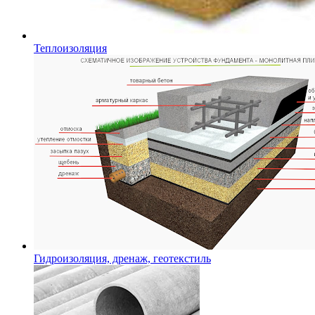
Теплоизоляция
Гидроизоляция, дренаж, геотекстиль