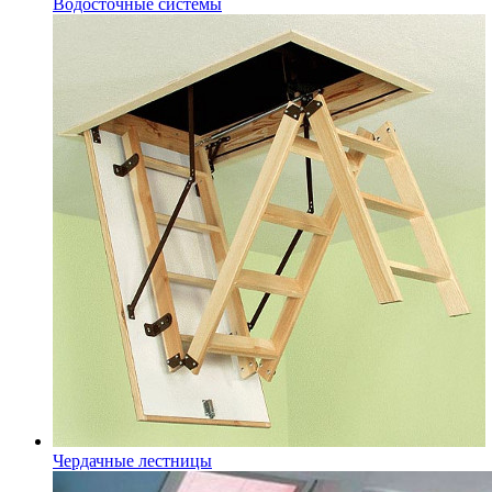
Водосточные системы
Чердачные лестницы