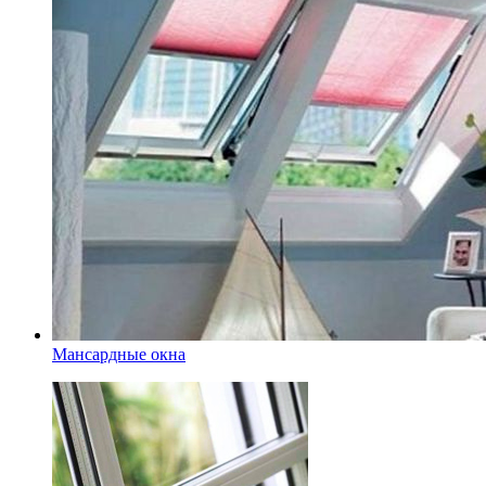
Мансардные окна