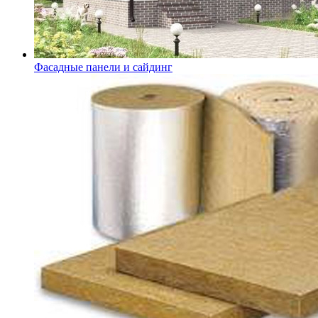
Фасадные панели и сайдинг