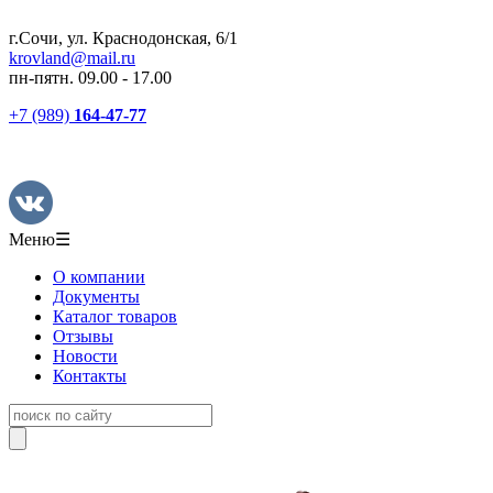
г.Сочи, ул. Краснодонская, 6/1
krovland@mail.ru
пн-пятн. 09.00 - 17.00
+7 (989)
164-47-77
Меню
☰
О компании
Документы
Каталог товаров
Отзывы
Новости
Контакты