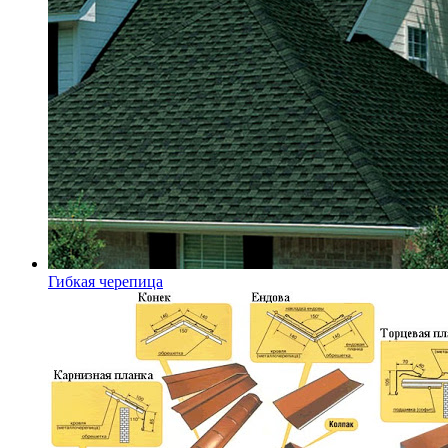
Гибкая черепица