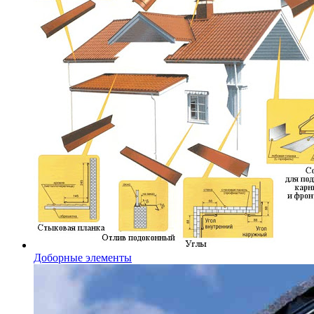
Доборные элементы