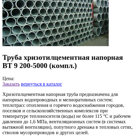
Труба хризотилцементная напорная
ВТ 9 200-5000 (компл.)
Цена:
Заказать
вернуться в каталог
Хризотилцементная напорная труба предназначена для
напорных водопроводных и мелиоративных систем;
теплотрасс отопления и горячего водоснабжения городов,
поселков и сельскохозяйственных комплексов при
температуре теплоносителя (воды) не более 115 °С и рабочем
давлении до 1,6 МПа, вентиляционных систем (в системах
вытяжной вентиляции), попутного дренажа в тепловых сетях,
стволов мусоропроводов и других целей.