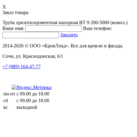
X
Заказ товара
Труба хризотилцементная напорная ВТ 9 200-5000 (компл.)
Ваше имя:
Ваш телефон:
Заказать
2014-2026 © ООО «КровЛэнд». Все для кровли и фасада.
Сочи, ул. Краснодонская, 6/1
+7 (989) 164-47-77
пн-пт
с 09.00 до 18.00
сб
с 09.00 до 18.00
вс
выходной