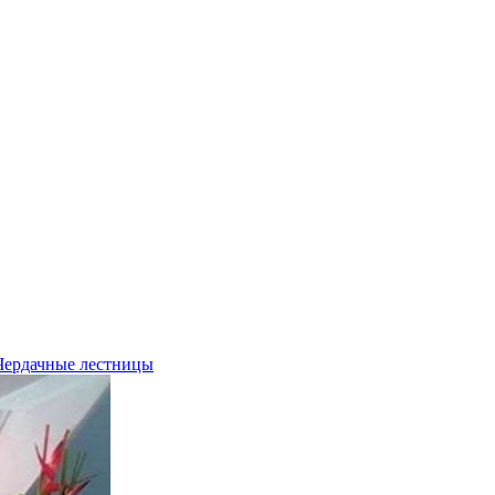
Чердачные лестницы