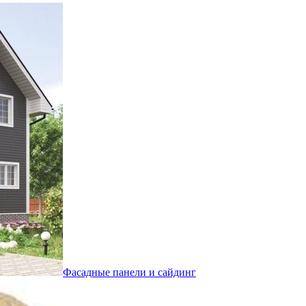
Фасадные панели и сайдинг