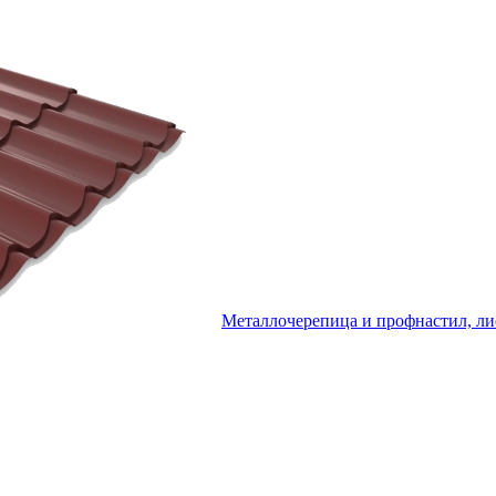
Металлочерепица и профнастил, ли