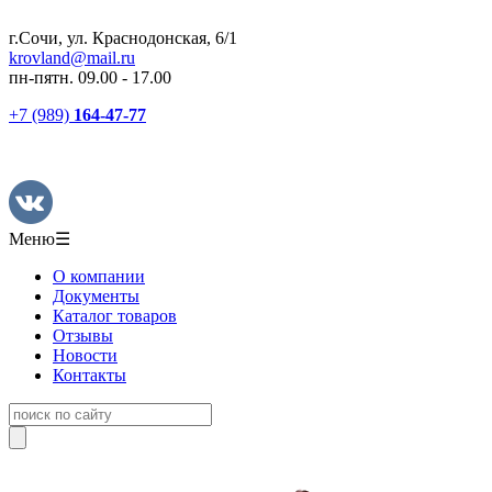
г.Сочи, ул. Краснодонская, 6/1
krovland@mail.ru
пн-пятн. 09.00 - 17.00
+7 (989)
164-47-77
Меню
☰
О компании
Документы
Каталог товаров
Отзывы
Новости
Контакты