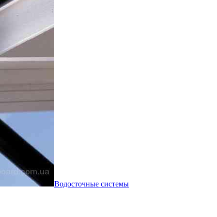
Водосточные системы