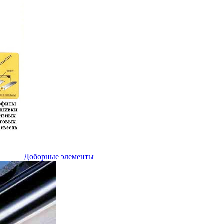
Доборные элементы