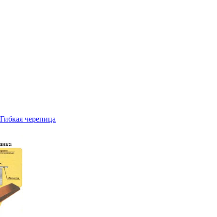
Гибкая черепица