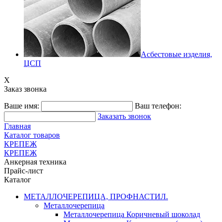
Асбестовые изделия,
ЦСП
X
Заказ звонка
Ваше имя:
Ваш телефон:
Заказать звонок
Главная
Каталог товаров
КРЕПЕЖ
КРЕПЕЖ
Анкерная техника
Прайс-лист
Каталог
МЕТАЛЛОЧЕРЕПИЦА, ПРОФНАСТИЛ.
Металлочерепица
Металлочерепица Коричневый шоколад