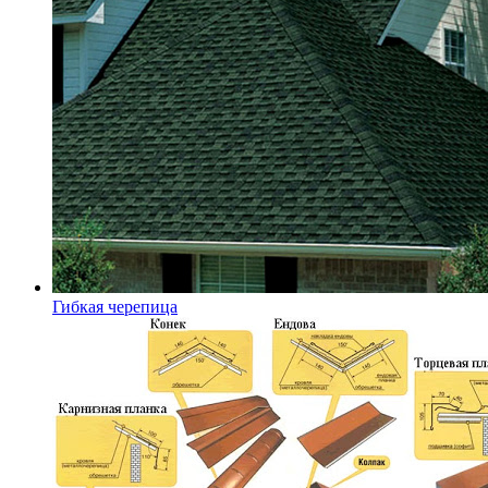
Гибкая черепица