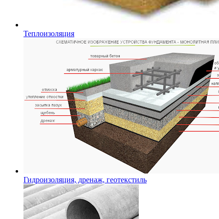
Теплоизоляция
Гидроизоляция, дренаж, геотекстиль