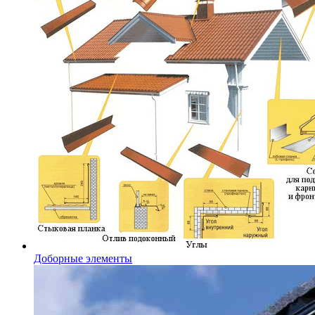
Доборные элементы