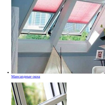
Мансардные окна