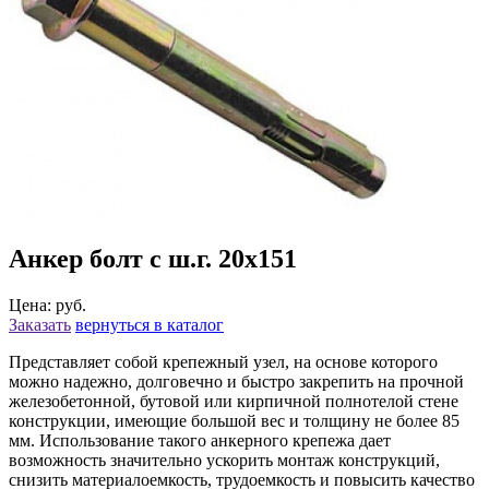
Анкер болт с ш.г. 20х151
Цена: руб.
Заказать
вернуться в каталог
Представляет собой крепежный узел, на основе которого
можно надежно, долговечно и быстро закрепить на прочной
железобетонной, бутовой или кирпичной полнотелой стене
конструкции, имеющие большой вес и толщину не более 85
мм. Использование такого анкерного крепежа дает
возможность значительно ускорить монтаж конструкций,
снизить материалоемкость, трудоемкость и повысить качество