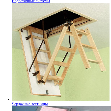
Водосточные системы
Чердачные лестницы