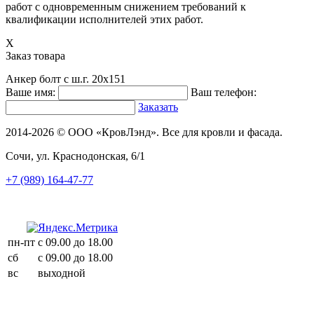
работ с одновременным снижением требований к
квалификации исполнителей этих работ.
X
Заказ товара
Анкер болт с ш.г. 20х151
Ваше имя:
Ваш телефон:
Заказать
2014-2026 © ООО «КровЛэнд». Все для кровли и фасада.
Сочи, ул. Краснодонская, 6/1
+7 (989) 164-47-77
пн-пт
с 09.00 до 18.00
сб
с 09.00 до 18.00
вс
выходной