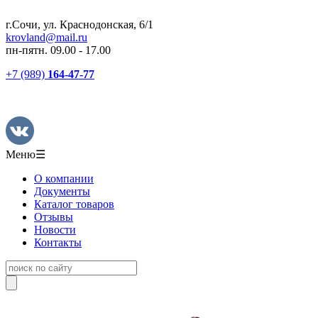
г.Сочи, ул. Краснодонская, 6/1
krovland@mail.ru
пн-пятн. 09.00 - 17.00
+7 (989)
164-47-77
Меню
☰
О компании
Документы
Каталог товаров
Отзывы
Новости
Контакты