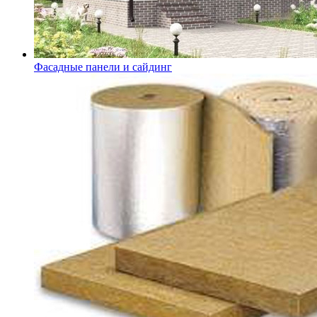
Фасадные панели и сайдинг