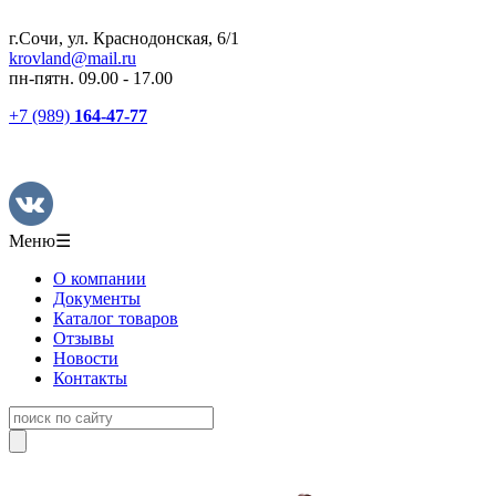
г.Сочи, ул. Краснодонская, 6/1
krovland@mail.ru
пн-пятн. 09.00 - 17.00
+7 (989)
164-47-77
Меню
☰
О компании
Документы
Каталог товаров
Отзывы
Новости
Контакты