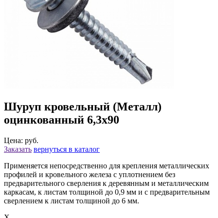
Шуруп кровельный (Металл)
оцинкованный 6,3х90
Цена: руб.
Заказать
вернуться в каталог
Применяется непосредственно для крепления металлических
профилей и кровельного железа с уплотнением без
предварительного сверления к деревянным и металлическим
каркасам, к листам толщиной до 0,9 мм и с предварительным
сверлением к листам толщиной до 6 мм.
X