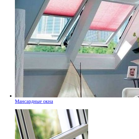
Мансардные окна