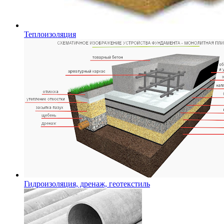
Теплоизоляция
Гидроизоляция, дренаж, геотекстиль