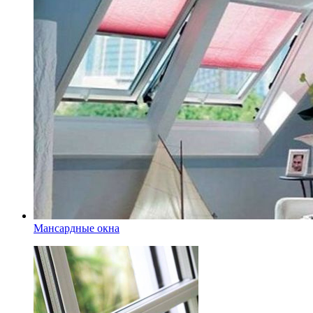
Мансардные окна