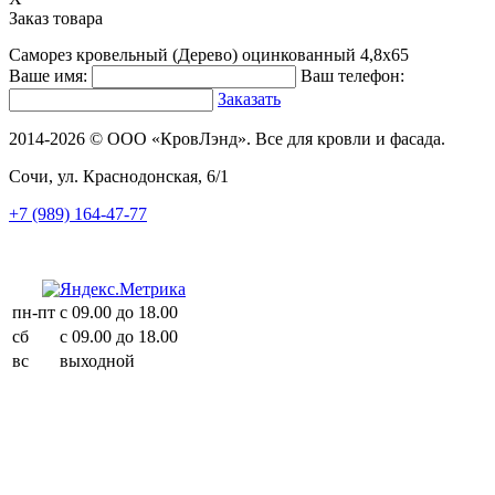
Заказ товара
Саморез кровельный (Дерево) оцинкованный 4,8х65
Ваше имя:
Ваш телефон:
Заказать
2014-2026 © ООО «КровЛэнд». Все для кровли и фасада.
Сочи, ул. Краснодонская, 6/1
+7 (989) 164-47-77
пн-пт
с 09.00 до 18.00
сб
с 09.00 до 18.00
вс
выходной