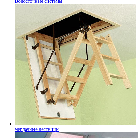
Водосточные системы
Чердачные лестницы