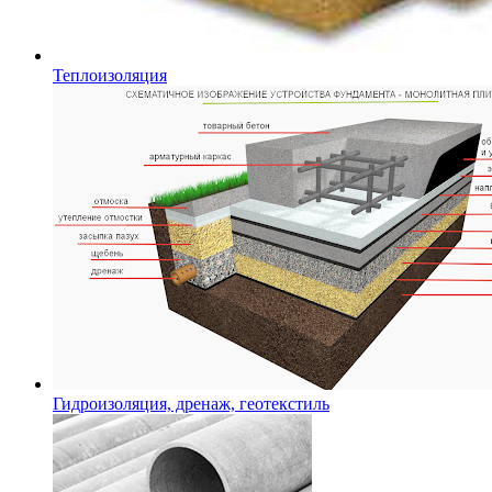
Теплоизоляция
Гидроизоляция, дренаж, геотекстиль