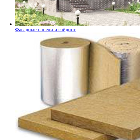
Фасадные панели и сайдинг