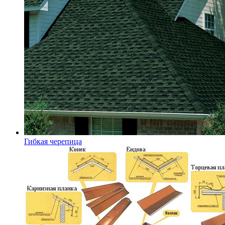
Гибкая черепица