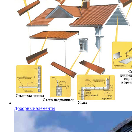
Доборные элементы