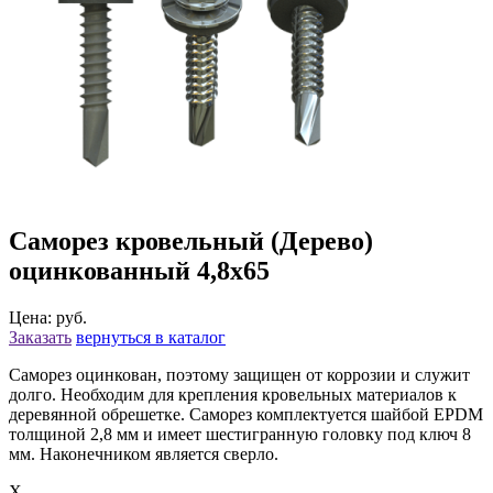
Саморез кровельный (Дерево)
оцинкованный 4,8х65
Цена: руб.
Заказать
вернуться в каталог
Саморез оцинкован, поэтому защищен от коррозии и служит
долго. Необходим для крепления кровельных материалов к
деревянной обрешетке. Саморез комплектуется шайбой EPDM
толщиной 2,8 мм и имеет шестигранную головку под ключ 8
мм. Наконечником является сверло.
X