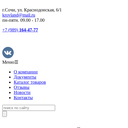
г.Сочи, ул. Краснодонская, 6/1
krovland@mail.ru
пн-пятн. 09.00 - 17.00
+7 (989)
164-47-77
Меню
☰
О компании
Документы
Каталог товаров
Отзывы
Новости
Контакты