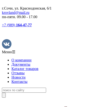
г.Сочи, ул. Краснодонская, 6/1
krovland@mail.ru
пн-пятн. 09.00 - 17.00
+7 (989)
164-47-77
Меню
☰
О компании
Документы
Каталог товаров
Отзывы
Новости
Контакты