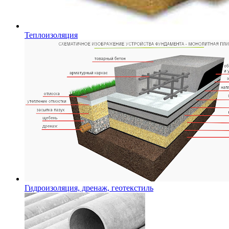
Теплоизоляция
Гидроизоляция, дренаж, геотекстиль