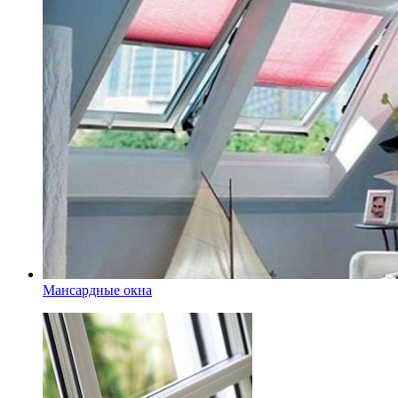
Мансардные окна