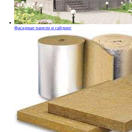
Фасадные панели и сайдинг