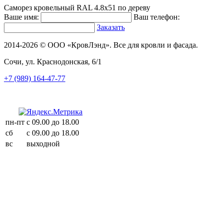
Саморез кровельный RAL 4.8х51 по дереву
Ваше имя:
Ваш телефон:
Заказать
2014-2026 © ООО «КровЛэнд». Все для кровли и фасада.
Сочи, ул. Краснодонская, 6/1
+7 (989) 164-47-77
пн-пт
с 09.00 до 18.00
сб
с 09.00 до 18.00
вс
выходной