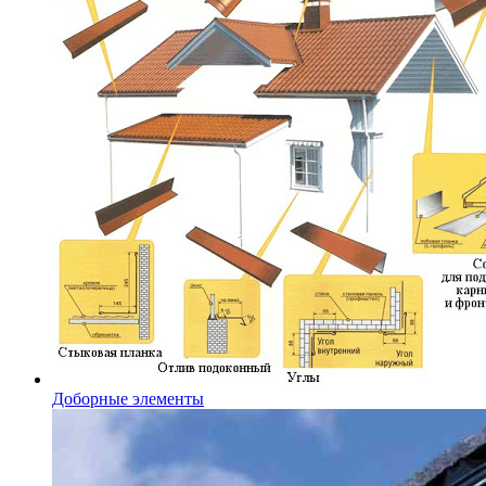
Доборные элементы