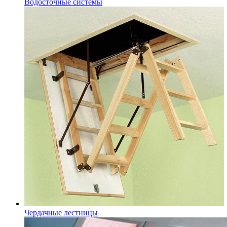
Водосточные системы
Чердачные лестницы