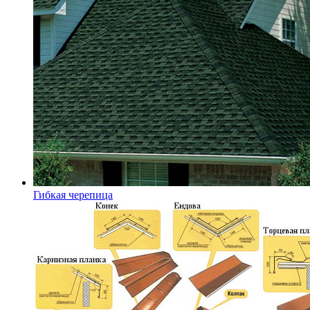
Гибкая черепица