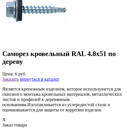
Саморез кровельный RAL 4.8х51 по
дереву
Цена: 6 руб.
Заказать
вернуться в каталог
Является крепежным изделием, которое используюется для
сквозного монтажа кровельных материалов, металлических
листов и профилей к деревянным
основаниям.Изготавливается из углеродистой стали и
оцинковывается для защиты от коррозии изделия.
X
Заказ товара