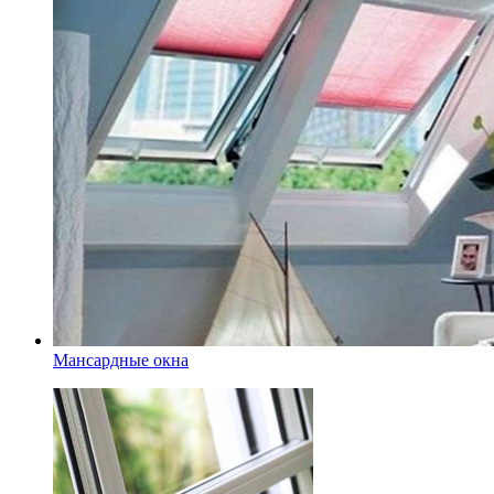
Мансардные окна