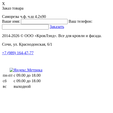
X
Заказ товара
Саморезы ч.ф. ч.ш 4.2х90
Ваше имя:
Ваш телефон:
Заказать
2014-2026 © ООО «КровЛэнд». Все для кровли и фасада.
Сочи, ул. Краснодонская, 6/1
+7 (989) 164-47-77
пн-пт
с 09.00 до 18.00
сб
с 09.00 до 18.00
вс
выходной