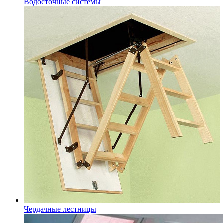
Водосточные системы
Чердачные лестницы