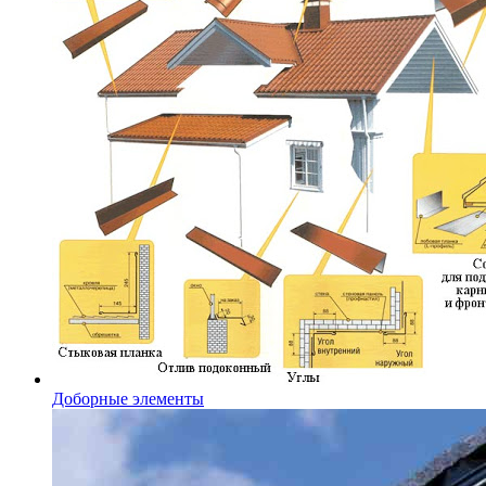
Доборные элементы