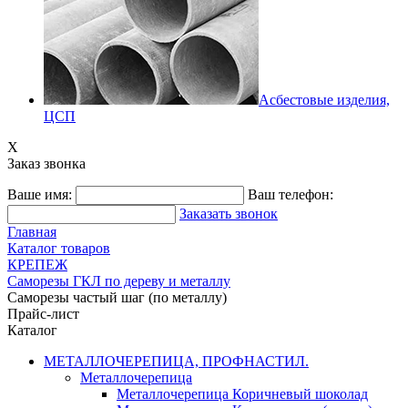
Асбестовые изделия,
ЦСП
X
Заказ звонка
Ваше имя:
Ваш телефон:
Заказать звонок
Главная
Каталог товаров
КРЕПЕЖ
Саморезы ГКЛ по дереву и металлу
Саморезы частый шаг (по металлу)
Прайс-лист
Каталог
МЕТАЛЛОЧЕРЕПИЦА, ПРОФНАСТИЛ.
Металлочерепица
Металлочерепица Коричневый шоколад