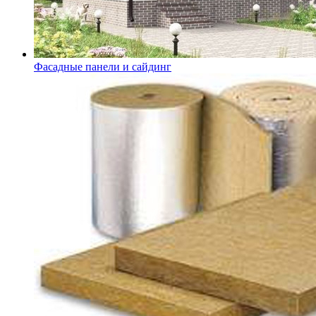
Фасадные панели и сайдинг