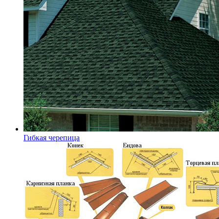
Гибкая черепица