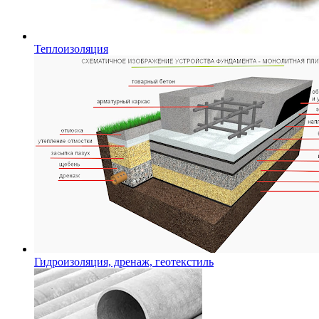
Теплоизоляция
Гидроизоляция, дренаж, геотекстиль