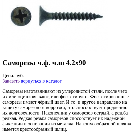
Саморезы ч.ф. ч.ш 4.2х90
Цена: руб.
Заказать
вернуться в каталог
Саморезы изготавливают из углеродистой стали, после чего
их или оцинковывают, или фосфатируют. Фосфатированные
саморезы имеют чёрный цвет. И то, и другое направлено на
защиту саморезов от коррозии, что способствует продлению
их долговечности. Наконечник у саморезов острый, а резьба
редкая. Редкая резьба саморезов способствует их надёжной
фиксации в основании из металла. На конусообразной шляпке
имеется крестообразный шлиц.