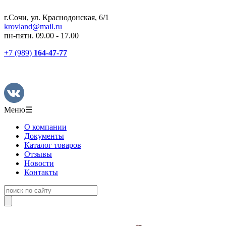
г.Сочи, ул. Краснодонская, 6/1
krovland@mail.ru
пн-пятн. 09.00 - 17.00
+7 (989)
164-47-77
Меню
☰
О компании
Документы
Каталог товаров
Отзывы
Новости
Контакты