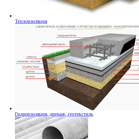
Теплоизоляция
Гидроизоляция, дренаж, геотекстиль