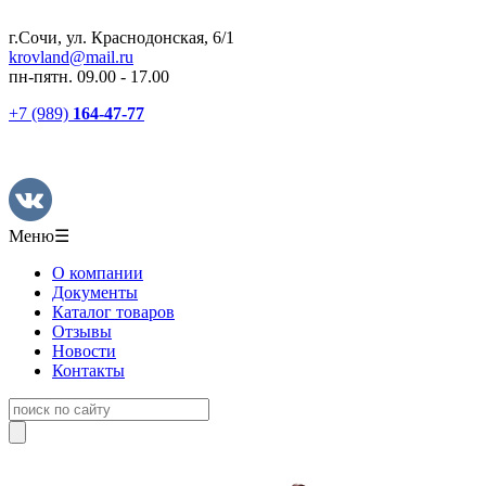
г.Сочи, ул. Краснодонская, 6/1
krovland@mail.ru
пн-пятн. 09.00 - 17.00
+7 (989)
164-47-77
Меню
☰
О компании
Документы
Каталог товаров
Отзывы
Новости
Контакты