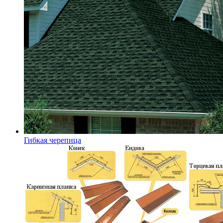
Гибкая черепица