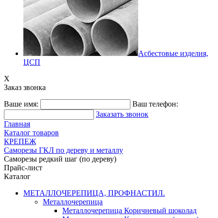
Асбестовые изделия,
ЦСП
X
Заказ звонка
Ваше имя:
Ваш телефон:
Заказать звонок
Главная
Каталог товаров
КРЕПЕЖ
Саморезы ГКЛ по дереву и металлу
Саморезы редкий шаг (по дереву)
Прайс-лист
Каталог
МЕТАЛЛОЧЕРЕПИЦА, ПРОФНАСТИЛ.
Металлочерепица
Металлочерепица Коричневый шоколад