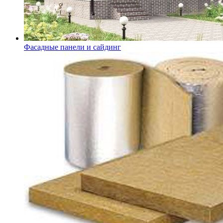
Фасадные панели и сайдинг