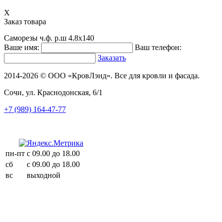
X
Заказ товара
Саморезы ч.ф. р.ш 4.8х140
Ваше имя:
Ваш телефон:
Заказать
2014-2026 © ООО «КровЛэнд». Все для кровли и фасада.
Сочи, ул. Краснодонская, 6/1
+7 (989) 164-47-77
пн-пт
с 09.00 до 18.00
сб
с 09.00 до 18.00
вс
выходной