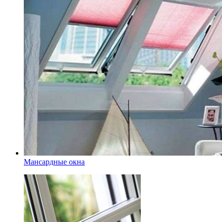
Мансардные окна