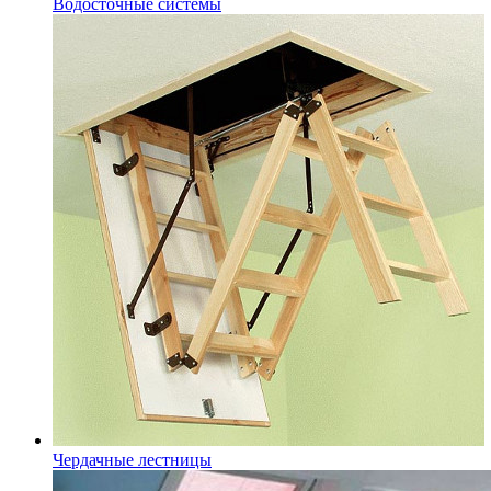
Водосточные системы
Чердачные лестницы