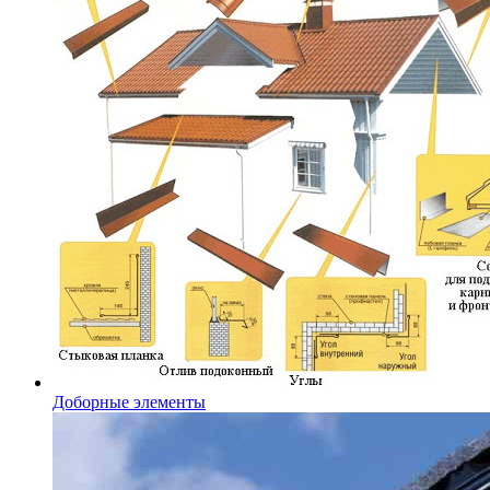
Доборные элементы