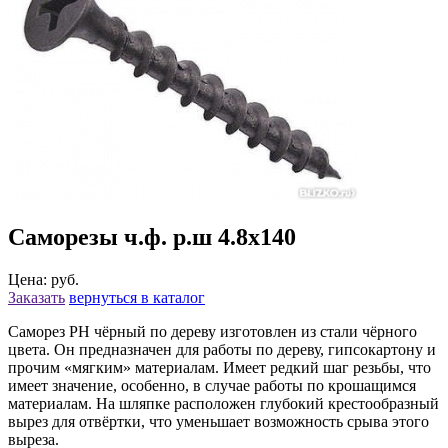
Саморезы ч.ф. р.ш 4.8х140
Цена: руб.
Заказать
вернуться в каталог
Саморез РН чёрный по дереву изготовлен из стали чёрного
цвета. Он предназначен для работы по дереву, гипсокартону и
прочим «мягким» материалам. Имеет редкий шаг резьбы, что
имеет значение, особенно, в случае работы по крошащимся
материалам. На шляпке расположен глубокий крестообразный
вырез для отвёртки, что уменьшает возможность срыва этого
выреза.