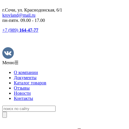
г.Сочи, ул. Краснодонская, 6/1
krovland@mail.ru
пн-пятн. 09.00 - 17.00
+7 (989)
164-47-77
Меню
☰
О компании
Документы
Каталог товаров
Отзывы
Новости
Контакты