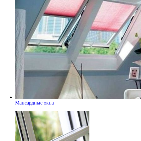
Мансардные окна