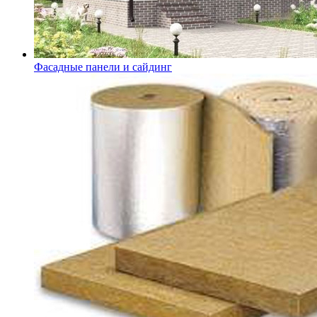
Фасадные панели и сайдинг