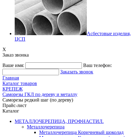
Асбестовые изделия,
ЦСП
X
Заказ звонка
Ваше имя:
Ваш телефон:
Заказать звонок
Главная
Каталог товаров
КРЕПЕЖ
Саморезы ГКЛ по дереву и металлу
Саморезы редкий шаг (по дереву)
Прайс-лист
Каталог
МЕТАЛЛОЧЕРЕПИЦА, ПРОФНАСТИЛ.
Металлочерепица
Металлочерепица Коричневый шоколад