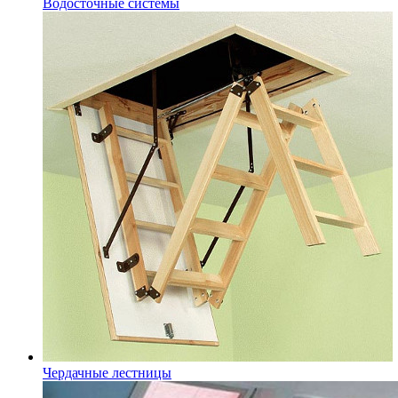
Водосточные системы
Чердачные лестницы