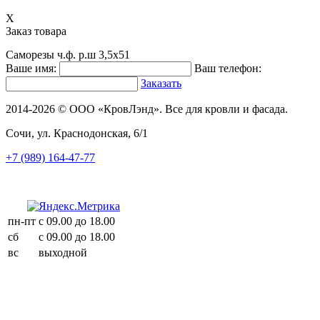
X
Заказ товара
Саморезы ч.ф. р.ш 3,5х51
Ваше имя:
Ваш телефон:
Заказать
2014-2026 © ООО «КровЛэнд». Все для кровли и фасада.
Сочи, ул. Краснодонская, 6/1
+7 (989) 164-47-77
пн-пт
с 09.00 до 18.00
сб
с 09.00 до 18.00
вс
выходной