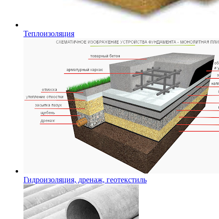
Теплоизоляция
Гидроизоляция, дренаж, геотекстиль