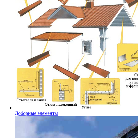
Доборные элементы