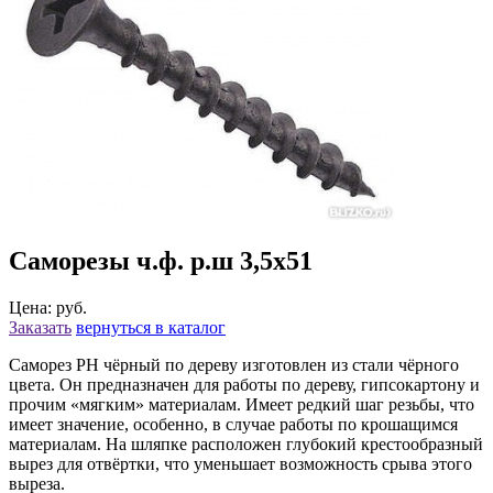
Саморезы ч.ф. р.ш 3,5х51
Цена: руб.
Заказать
вернуться в каталог
Саморез РН чёрный по дереву изготовлен из стали чёрного
цвета. Он предназначен для работы по дереву, гипсокартону и
прочим «мягким» материалам. Имеет редкий шаг резьбы, что
имеет значение, особенно, в случае работы по крошащимся
материалам. На шляпке расположен глубокий крестообразный
вырез для отвёртки, что уменьшает возможность срыва этого
выреза.