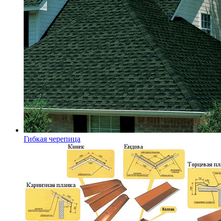
Гибкая черепица