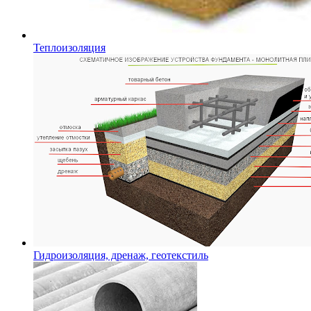
Теплоизоляция
Гидроизоляция, дренаж, геотекстиль