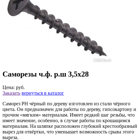
Саморезы ч.ф. р.ш 3,5х28
Цена: руб.
Заказать
вернуться в каталог
Саморез РН чёрный по дереву изготовлен из стали чёрного
цвета. Он предназначен для работы по дереву, гипсокартону и
прочим «мягким» материалам. Имеет редкий шаг резьбы, что
имеет значение, особенно, в случае работы по крошащимся
материалам. На шляпке расположен глубокий крестообразный
вырез для отвёртки, что уменьшает возможность срыва этого
выреза.