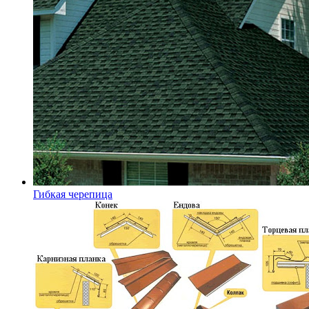
Гибкая черепица