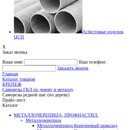
Асбестовые изделия,
ЦСП
X
Заказ звонка
Ваше имя:
Ваш телефон:
Заказать звонок
Главная
Каталог товаров
КРЕПЕЖ
Саморезы ГКЛ по дереву и металлу
Саморезы редкий шаг (по дереву)
Прайс-лист
Каталог
МЕТАЛЛОЧЕРЕПИЦА, ПРОФНАСТИЛ.
Металлочерепица
Металлочерепица Коричневый шоколад