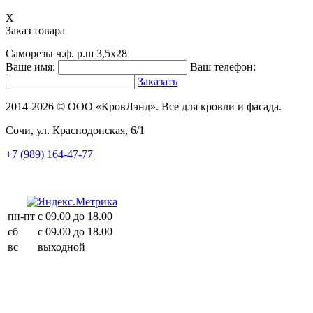
X
Заказ товара
Саморезы ч.ф. р.ш 3,5х28
Ваше имя:
Ваш телефон:
Заказать
2014-2026 © ООО «КровЛэнд». Все для кровли и фасада.
Сочи, ул. Краснодонская, 6/1
+7 (989) 164-47-77
пн-пт
с 09.00 до 18.00
сб
с 09.00 до 18.00
вс
выходной