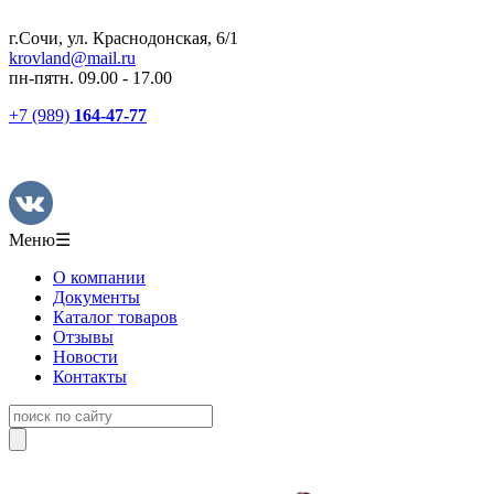
г.Сочи, ул. Краснодонская, 6/1
krovland@mail.ru
пн-пятн. 09.00 - 17.00
+7 (989)
164-47-77
Меню
☰
О компании
Документы
Каталог товаров
Отзывы
Новости
Контакты