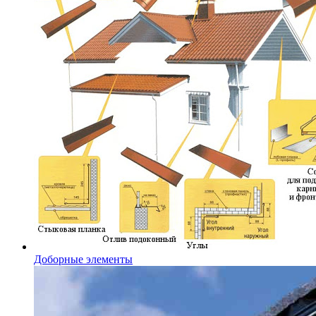
Доборные элементы