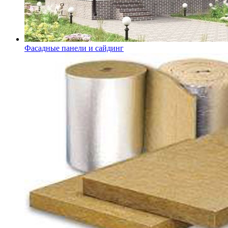
Фасадные панели и сайдинг