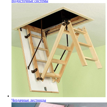
Водосточные системы
Чердачные лестницы