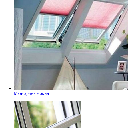
Мансардные окна