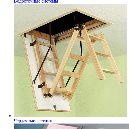
Водосточные системы
Чердачные лестницы