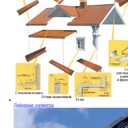
Доборные элементы