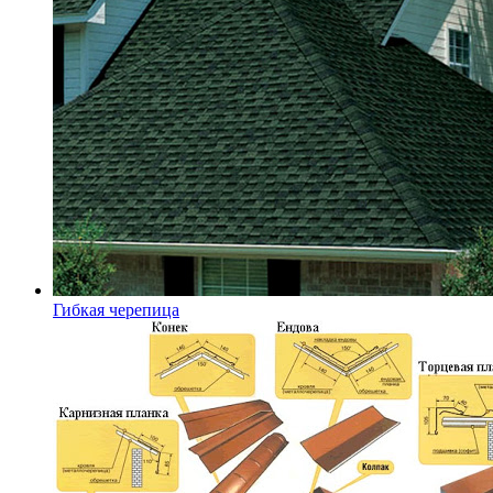
Гибкая черепица