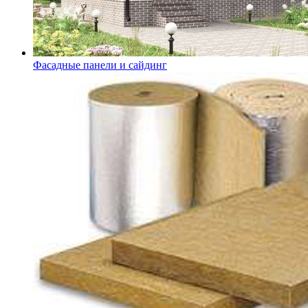
Фасадные панели и сайдинг