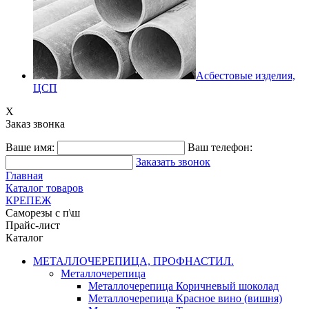
Асбестовые изделия,
ЦСП
X
Заказ звонка
Ваше имя:
Ваш телефон:
Заказать звонок
Главная
Каталог товаров
КРЕПЕЖ
Саморезы с п\ш
Прайс-лист
Каталог
МЕТАЛЛОЧЕРЕПИЦА, ПРОФНАСТИЛ.
Металлочерепица
Металлочерепица Коричневый шоколад
Металлочерепица Красное вино (вишня)