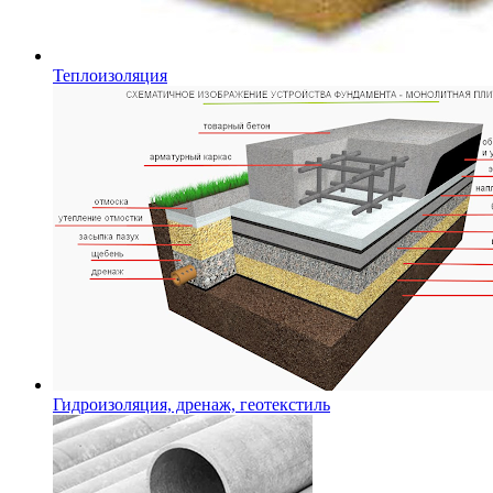
Теплоизоляция
Гидроизоляция, дренаж, геотекстиль