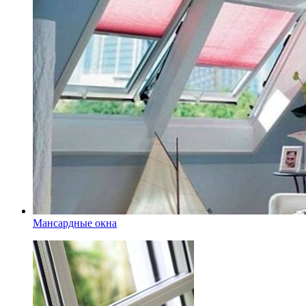
Мансардные окна