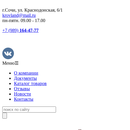
г.Сочи, ул. Краснодонская, 6/1
krovland@mail.ru
пн-пятн. 09.00 - 17.00
+7 (989)
164-47-77
Меню
☰
О компании
Документы
Каталог товаров
Отзывы
Новости
Контакты