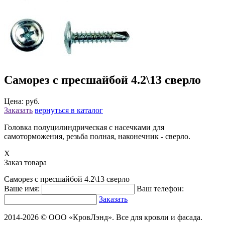
Саморез с пресшайбой 4.2\13 сверло
Цена: руб.
Заказать
вернуться в каталог
Головка полуцилиндрическая с насечками для
самоторможения, резьба полная, наконечник - сверло.
X
Заказ товара
Саморез с пресшайбой 4.2\13 сверло
Ваше имя:
Ваш телефон:
Заказать
2014-2026 © ООО «КровЛэнд». Все для кровли и фасада.