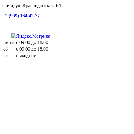
Сочи, ул. Краснодонская, 6/1
+7 (989) 164-47-77
пн-пт
с 09.00 до 18.00
сб
с 09.00 до 18.00
вс
выходной