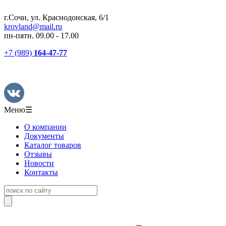
г.Сочи, ул. Краснодонская, 6/1
krovland@mail.ru
пн-пятн. 09.00 - 17.00
+7 (989)
164-47-77
Меню
☰
О компании
Документы
Каталог товаров
Отзывы
Новости
Контакты