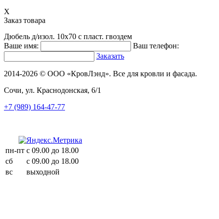
X
Заказ товара
Дюбель д/изол. 10х70 с пласт. гвоздем
Ваше имя:
Ваш телефон:
Заказать
2014-2026 © ООО «КровЛэнд». Все для кровли и фасада.
Сочи, ул. Краснодонская, 6/1
+7 (989) 164-47-77
пн-пт
с 09.00 до 18.00
сб
с 09.00 до 18.00
вс
выходной