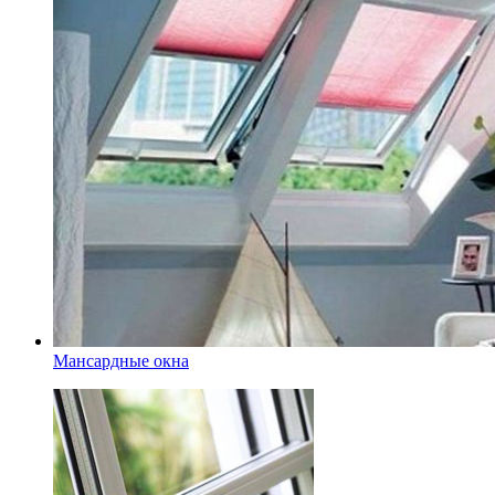
Мансардные окна