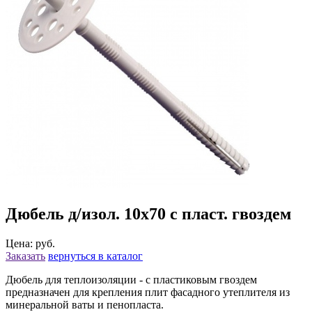
Дюбель д/изол. 10х70 с пласт. гвоздем
Цена: руб.
Заказать
вернуться в каталог
Дюбель для теплоизоляции - с пластиковым гвоздем
предназначен для крепления плит фасадного утеплителя из
минеральной ваты и пенопласта.