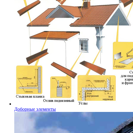
Доборные элементы