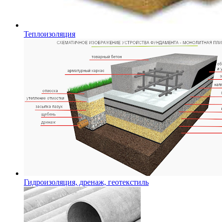
Теплоизоляция
Гидроизоляция, дренаж, геотекстиль