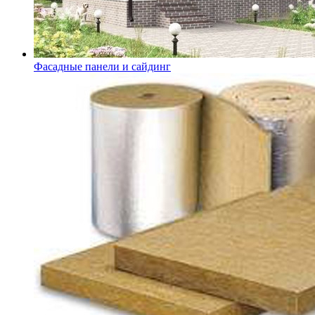
Фасадные панели и сайдинг