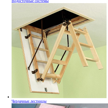
Водосточные системы
Чердачные лестницы