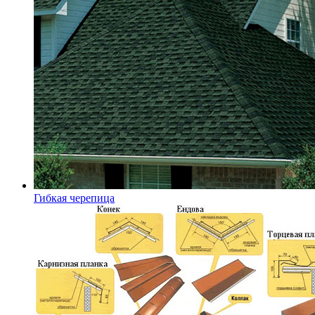
Гибкая черепица