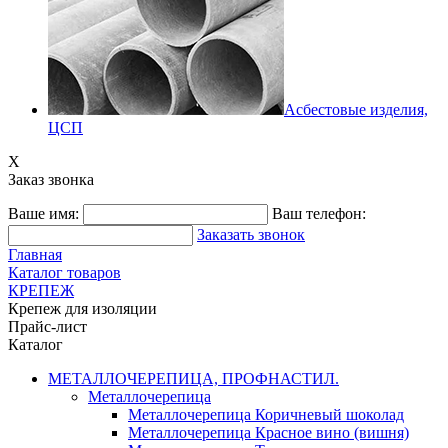
Асбестовые изделия,
ЦСП
X
Заказ звонка
Ваше имя:
Ваш телефон:
Заказать звонок
Главная
Каталог товаров
КРЕПЕЖ
Крепеж для изоляции
Прайс-лист
Каталог
МЕТАЛЛОЧЕРЕПИЦА, ПРОФНАСТИЛ.
Металлочерепица
Металлочерепица Коричневый шоколад
Металлочерепица Красное вино (вишня)