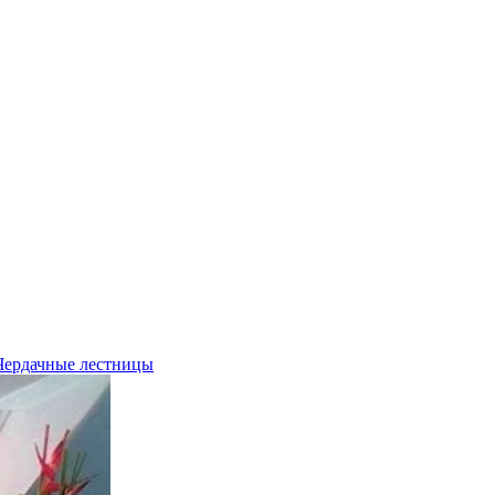
Чердачные лестницы