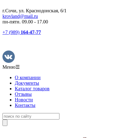
г.Сочи, ул. Краснодонская, 6/1
krovland@mail.ru
пн-пятн. 09.00 - 17.00
+7 (989)
164-47-77
Меню
☰
О компании
Документы
Каталог товаров
Отзывы
Новости
Контакты