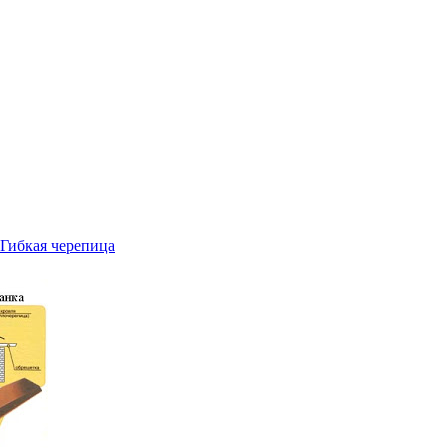
Гибкая черепица