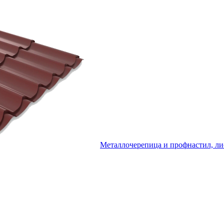
Металлочерепица и профнастил, ли