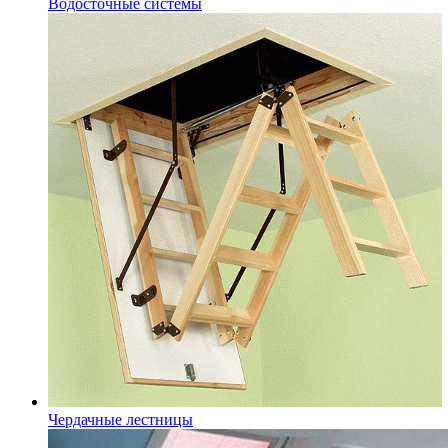
Водосточные системы
Чердачные лестницы