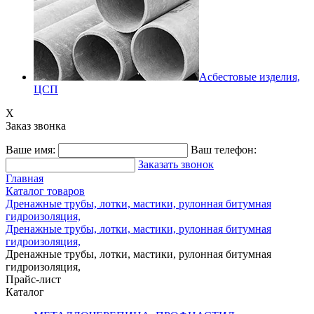
Асбестовые изделия,
ЦСП
X
Заказ звонка
Ваше имя:
Ваш телефон:
Заказать звонок
Главная
Каталог товаров
Дренажные трубы, лотки, мастики, рулонная битумная
гидроизоляция,
Дренажные трубы, лотки, мастики, рулонная битумная
гидроизоляция,
Дренажные трубы, лотки, мастики, рулонная битумная
гидроизоляция,
Прайс-лист
Каталог