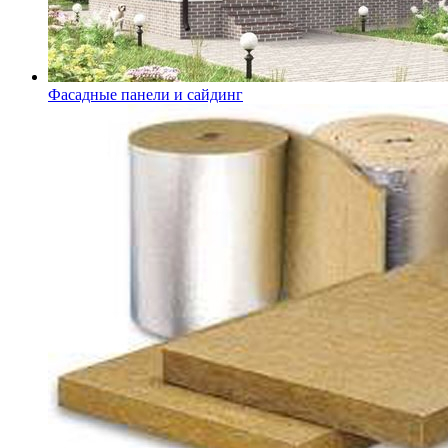
Фасадные панели и сайдинг