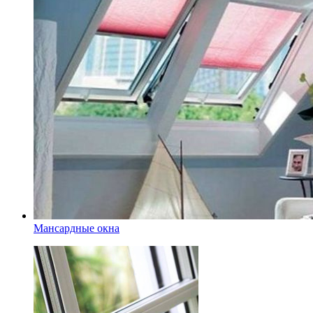
Мансардные окна