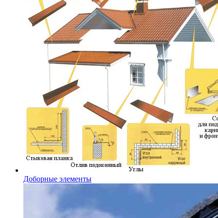
Доборные элементы