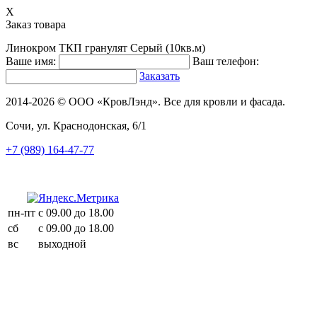
X
Заказ товара
Линокром ТКП гранулят Серый (10кв.м)
Ваше имя:
Ваш телефон:
Заказать
2014-2026 © ООО «КровЛэнд». Все для кровли и фасада.
Сочи, ул. Краснодонская, 6/1
+7 (989) 164-47-77
пн-пт
с 09.00 до 18.00
сб
с 09.00 до 18.00
вс
выходной