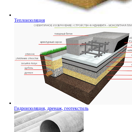
Теплоизоляция
Гидроизоляция, дренаж, геотекстиль