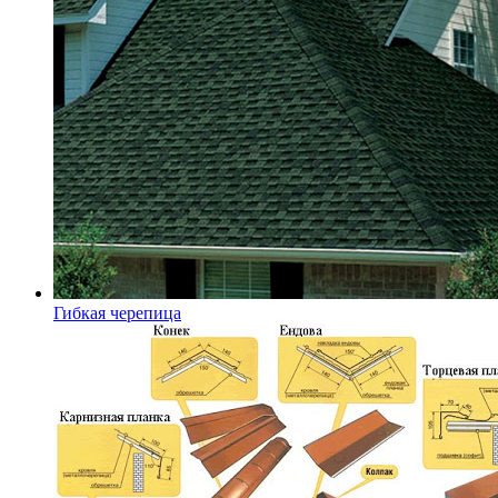
Гибкая черепица