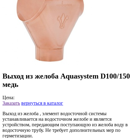
Выход из желоба Aquasystem D100/150
медь
Цена:
Заказать
вернуться в каталог
Выход из желоба , элемент водосточной системы
устанавливается на водосточном желобе и является
устройством, передающим поступающую из желоба воду в
водосточную трубу. Не требует дополнительных мер по
герметизации.