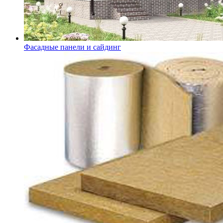
Фасадные панели и сайдинг