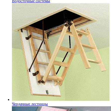
Водосточные системы
Чердачные лестницы