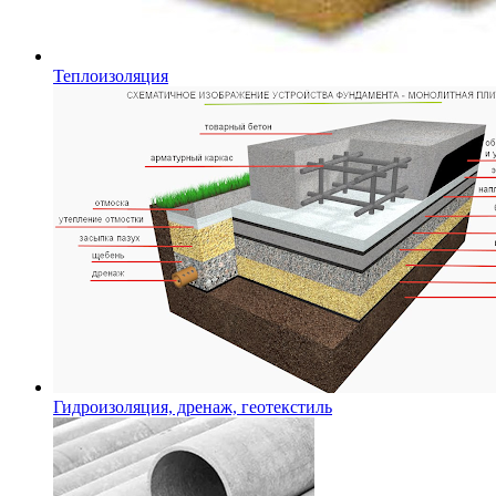
Теплоизоляция
Гидроизоляция, дренаж, геотекстиль