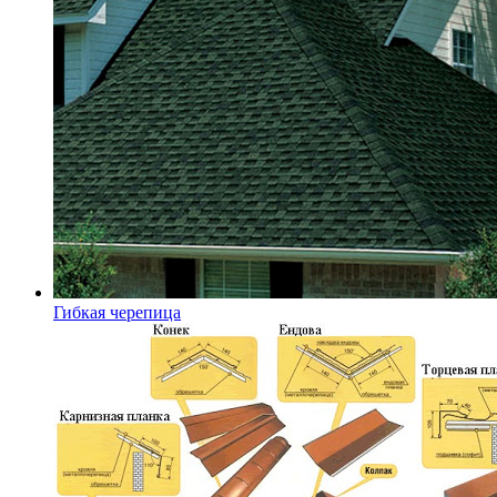
Гибкая черепица