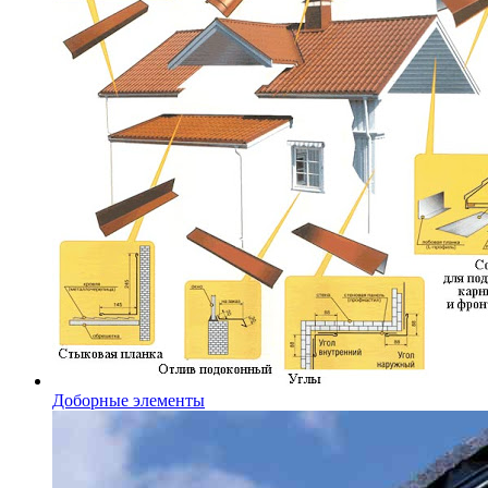
Доборные элементы