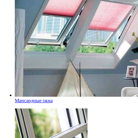
Мансардные окна