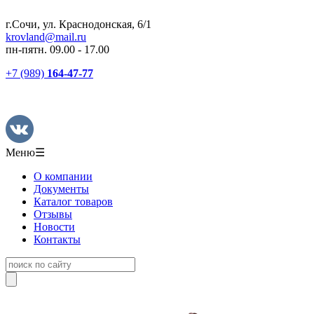
г.Сочи, ул. Краснодонская, 6/1
krovland@mail.ru
пн-пятн. 09.00 - 17.00
+7 (989)
164-47-77
Меню
☰
О компании
Документы
Каталог товаров
Отзывы
Новости
Контакты