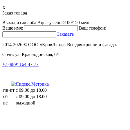
X
Заказ товара
Выход из желоба Aquasystem D100/150 медь
Ваше имя:
Ваш телефон:
Заказать
2014-2026 © ООО «КровЛэнд». Все для кровли и фасада.
Сочи, ул. Краснодонская, 6/1
+7 (989) 164-47-77
пн-пт
с 09.00 до 18.00
сб
с 09.00 до 18.00
вс
выходной