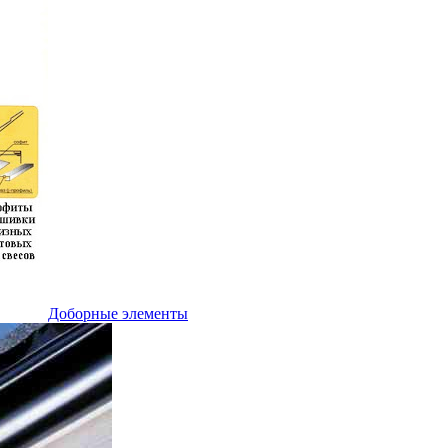
Доборные элементы