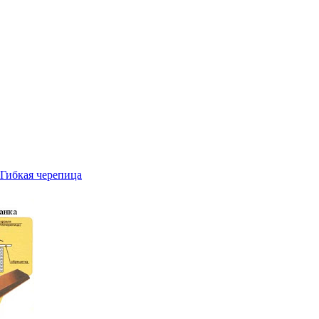
Гибкая черепица