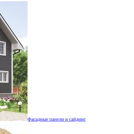
Фасадные панели и сайдинг