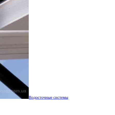
Водосточные системы