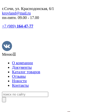
г.Сочи, ул. Краснодонская, 6/1
krovland@mail.ru
пн-пятн. 09.00 - 17.00
+7 (989)
164-47-77
Меню
☰
О компании
Документы
Каталог товаров
Отзывы
Новости
Контакты