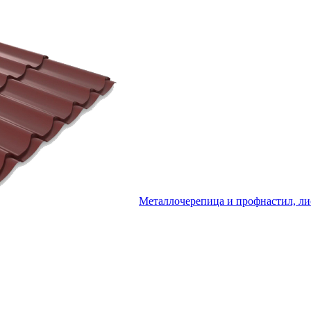
Металлочерепица и профнастил, ли