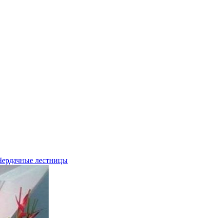
Чердачные лестницы