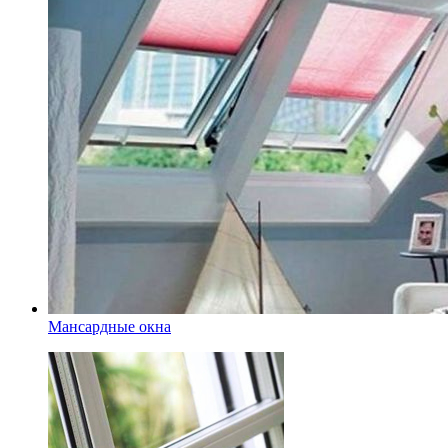
Мансардные окна