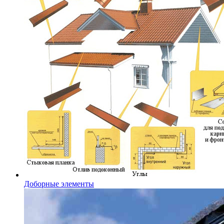
Доборные элементы