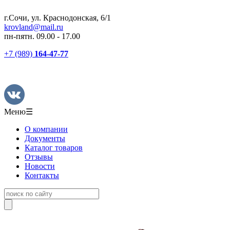
г.Сочи, ул. Краснодонская, 6/1
krovland@mail.ru
пн-пятн. 09.00 - 17.00
+7 (989)
164-47-77
Меню
☰
О компании
Документы
Каталог товаров
Отзывы
Новости
Контакты