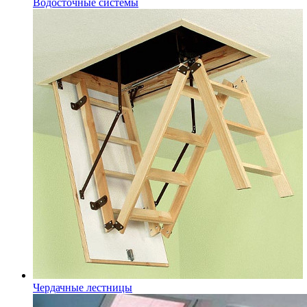
Водосточные системы
Чердачные лестницы