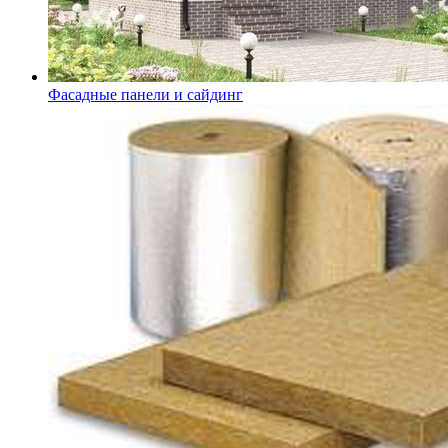
Фасадные панели и сайдинг