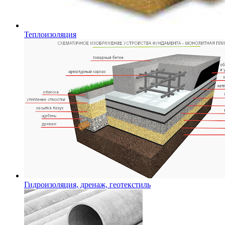
Теплоизоляция
Гидроизоляция, дренаж, геотекстиль