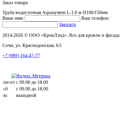
Заказ товара
Труба водосточная Aquasystem L-1.0 м D100/150мм
Ваше имя:
Ваш телефон:
Заказать
2014-2026 © ООО «КровЛэнд». Все для кровли и фасада.
Сочи, ул. Краснодонская, 6/1
+7 (989) 164-47-77
пн-пт
с 09.00 до 18.00
сб
с 09.00 до 18.00
вс
выходной