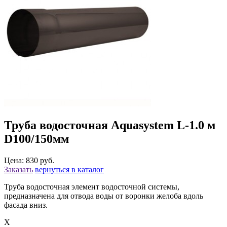
Труба водосточная Aquasystem L-1.0 м
D100/150мм
Цена: 830 руб.
Заказать
вернуться в каталог
Труба водосточная элемент водосточной системы,
предназначена для отвода воды от воронки желоба вдоль
фасада вниз.
X