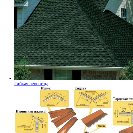
Гибкая черепица