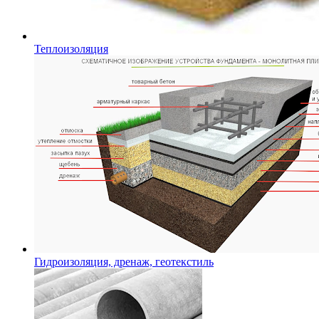
Теплоизоляция
Гидроизоляция, дренаж, геотекстиль