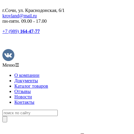
г.Сочи, ул. Краснодонская, 6/1
krovland@mail.ru
пн-пятн. 09.00 - 17.00
+7 (989)
164-47-77
Меню
☰
О компании
Документы
Каталог товаров
Отзывы
Новости
Контакты