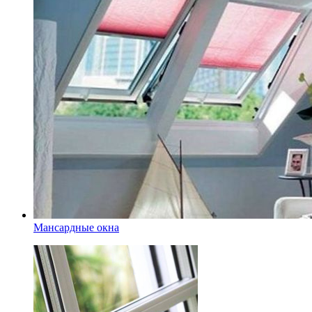
Мансардные окна