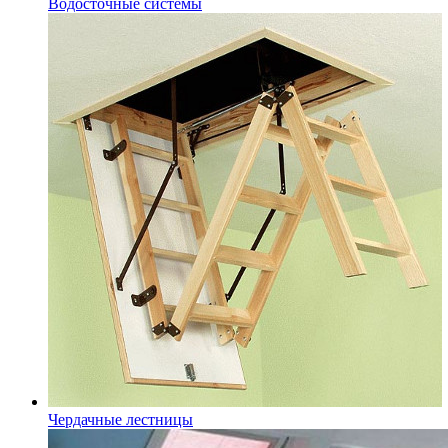
Водосточные системы
Чердачные лестницы