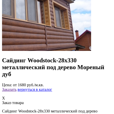
Сайдинг Woodstock-28х330
металлический под дерево Мореный
дуб
Цена: от 1680 руб./м.кв.
Заказать
вернуться в каталог
X
Заказ товара
Сайдинг Woodstock-28х330 металлический под дерево