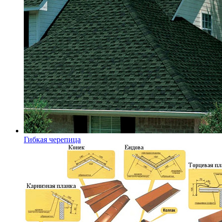
Гибкая черепица