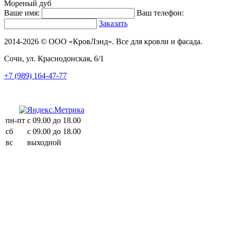
Мореный дуб
Ваше имя:
Ваш телефон:
Заказать
2014-2026 © ООО «КровЛэнд». Все для кровли и фасада.
Сочи, ул. Краснодонская, 6/1
+7 (989) 164-47-77
пн-пт
с 09.00 до 18.00
сб
с 09.00 до 18.00
вс
выходной