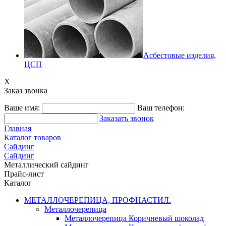
Асбестовые изделия,
ЦСП
X
Заказ звонка
Ваше имя:
Ваш телефон:
Заказать звонок
Главная
Каталог товаров
Сайдинг
Сайдинг
Металлический сайдинг
Прайс-лист
Каталог
МЕТАЛЛОЧЕРЕПИЦА, ПРОФНАСТИЛ.
Металлочерепица
Металлочерепица Коричневый шоколад