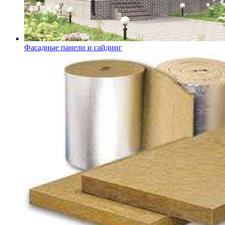
Фасадные панели и сайдинг