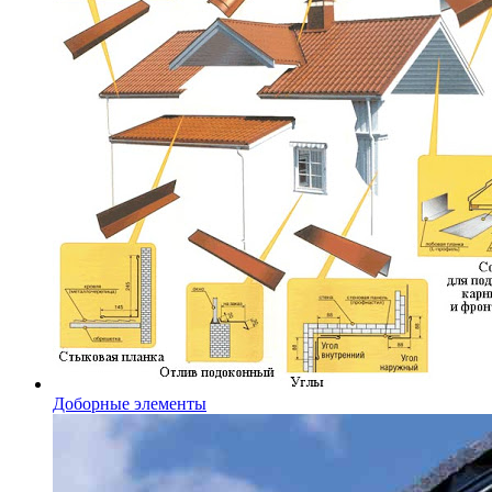
Доборные элементы