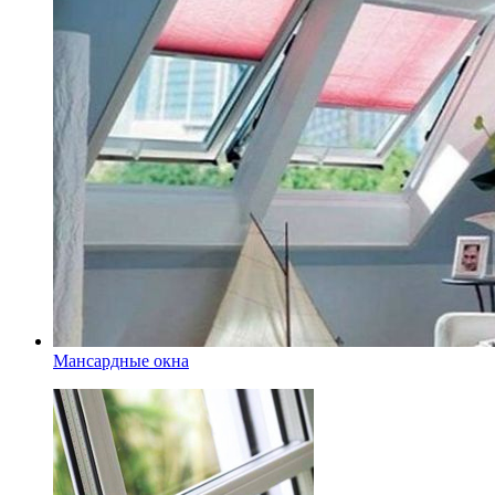
Мансардные окна