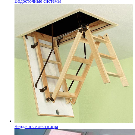
Водосточные системы
Чердачные лестницы