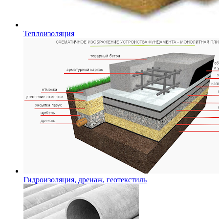
Теплоизоляция
Гидроизоляция, дренаж, геотекстиль