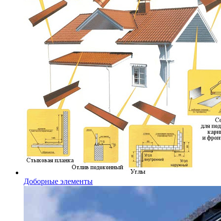
Доборные элементы