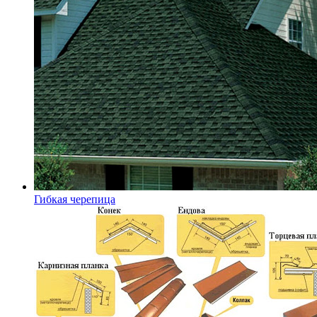
Гибкая черепица