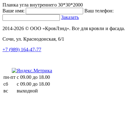
Планка угла внутреннего 30*30*2000
Ваше имя:
Ваш телефон:
Заказать
2014-2026 © ООО «КровЛэнд». Все для кровли и фасада.
Сочи, ул. Краснодонская, 6/1
+7 (989) 164-47-77
пн-пт
с 09.00 до 18.00
сб
с 09.00 до 18.00
вс
выходной