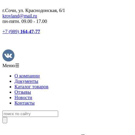
г.Сочи, ул. Краснодонская, 6/1
krovland@mail.ru
пн-пятн. 09.00 - 17.00
+7 (989)
164-47-77
Меню
☰
О компании
Документы
Каталог товаров
Отзывы
Новости
Контакты