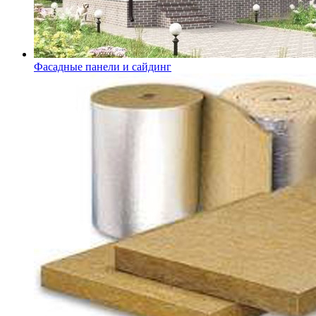
Фасадные панели и сайдинг