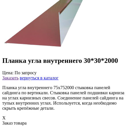
Планка угла внутреннего 30*30*2000
Цена: По запросу
Заказать
вернуться в каталог
Планка угла внутреннего 75х752000 cтыковка панелей
сайдинга по вертикали. Стыковка панелей подшивки карниза
на углах карнизных свесов. Соединение панелей сайдинга на
тупых внутренних углах. Используется, когда необходимо
скрыть крепёжные детали.
X
Заказ товара