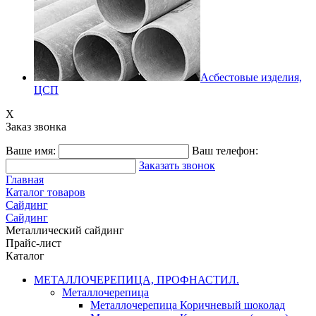
Асбестовые изделия,
ЦСП
X
Заказ звонка
Ваше имя:
Ваш телефон:
Заказать звонок
Главная
Каталог товаров
Сайдинг
Сайдинг
Металлический сайдинг
Прайс-лист
Каталог
МЕТАЛЛОЧЕРЕПИЦА, ПРОФНАСТИЛ.
Металлочерепица
Металлочерепица Коричневый шоколад