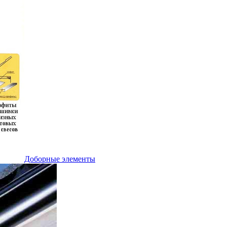
Доборные элементы