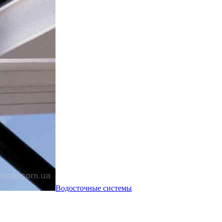
Водосточные системы