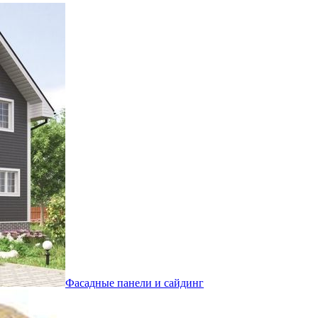
Фасадные панели и сайдинг