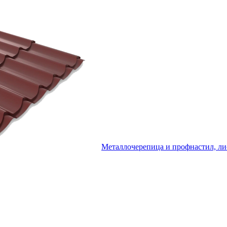
Металлочерепица и профнастил, ли