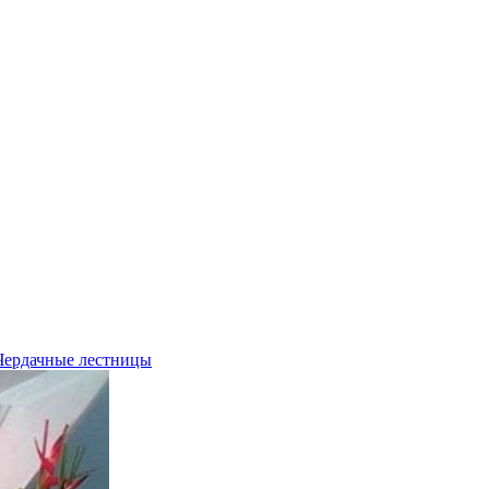
Чердачные лестницы