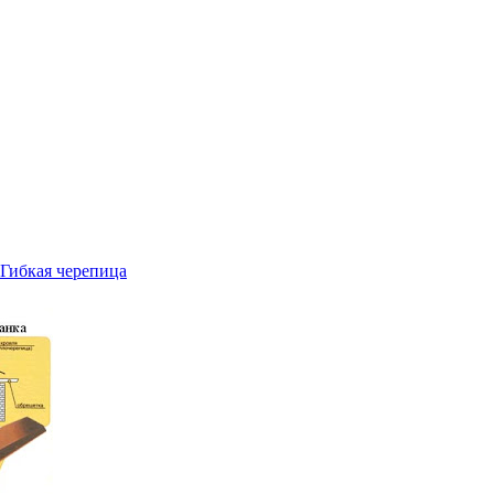
Гибкая черепица