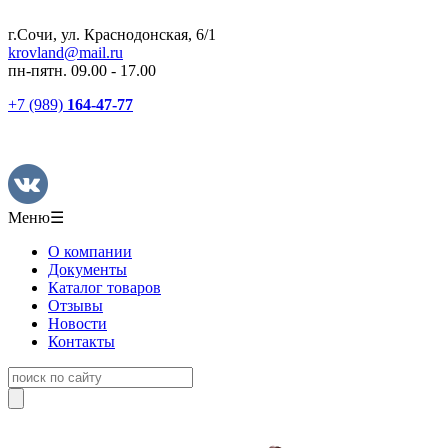
г.Сочи, ул. Краснодонская, 6/1
krovland@mail.ru
пн-пятн. 09.00 - 17.00
+7 (989)
164-47-77
Меню
☰
О компании
Документы
Каталог товаров
Отзывы
Новости
Контакты