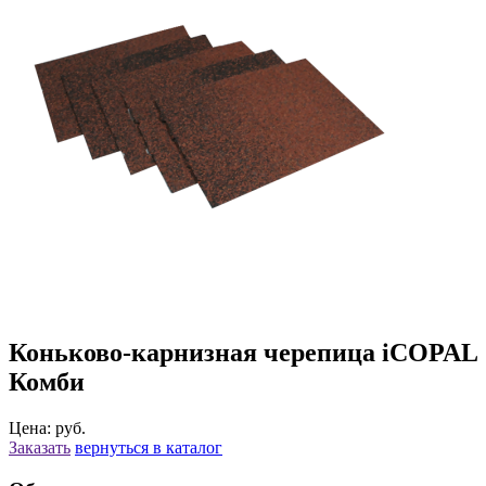
Коньково-карнизная черепица iCOPAL
Комби
Цена: руб.
Заказать
вернуться в каталог