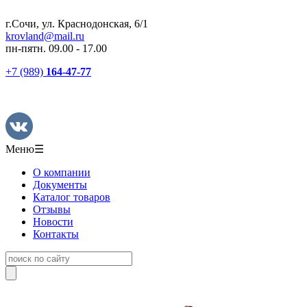
г.Сочи, ул. Краснодонская, 6/1
krovland@mail.ru
пн-пятн. 09.00 - 17.00
+7 (989)
164-47-77
Меню
☰
О компании
Документы
Каталог товаров
Отзывы
Новости
Контакты