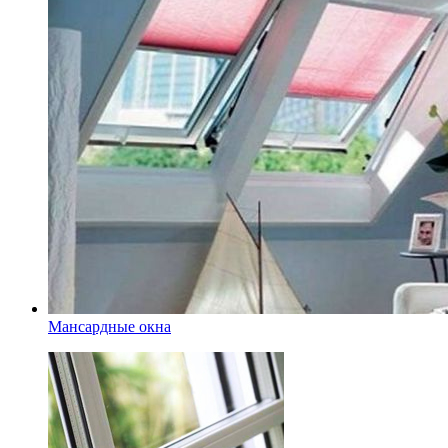
Мансардные окна