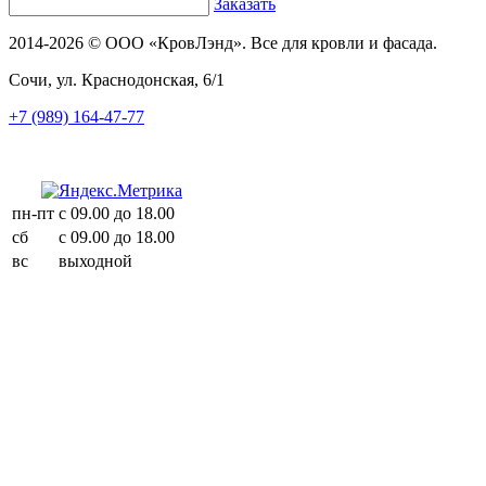
Заказать
2014-2026 © ООО «КровЛэнд». Все для кровли и фасада.
Сочи, ул. Краснодонская, 6/1
+7 (989) 164-47-77
пн-пт
с 09.00 до 18.00
сб
с 09.00 до 18.00
вс
выходной