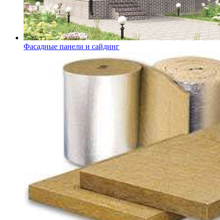
Фасадные панели и сайдинг