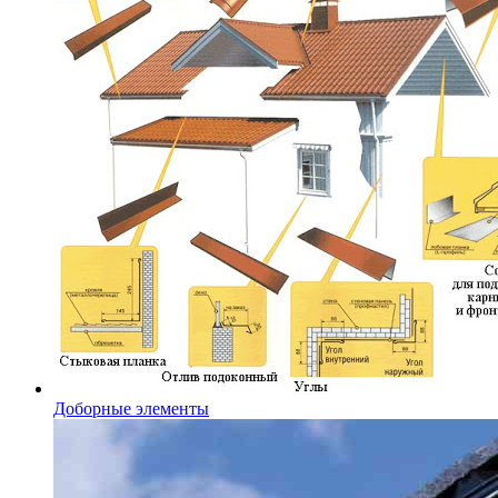
Доборные элементы