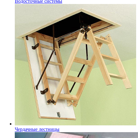
Водосточные системы
Чердачные лестницы