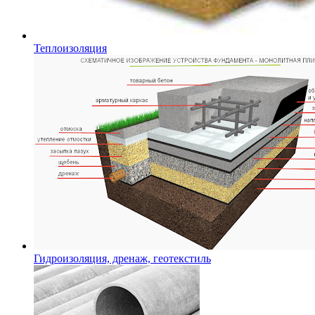
Теплоизоляция
Гидроизоляция, дренаж, геотекстиль