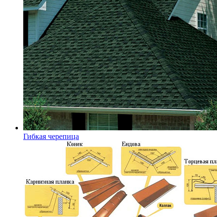
Гибкая черепица