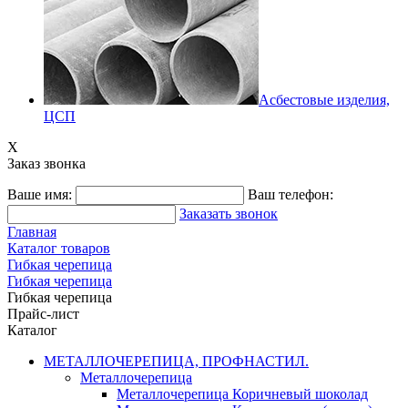
Асбестовые изделия,
ЦСП
X
Заказ звонка
Ваше имя:
Ваш телефон:
Заказать звонок
Главная
Каталог товаров
Гибкая черепица
Гибкая черепица
Гибкая черепица
Прайс-лист
Каталог
МЕТАЛЛОЧЕРЕПИЦА, ПРОФНАСТИЛ.
Металлочерепица
Металлочерепица Коричневый шоколад