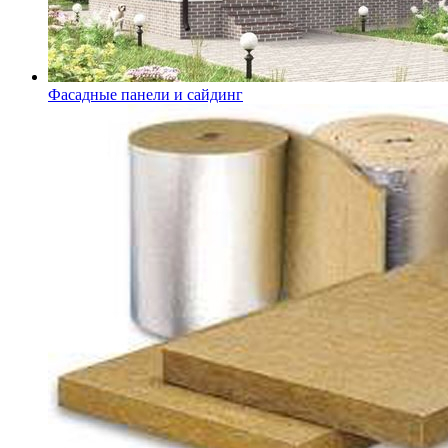
Фасадные панели и сайдинг