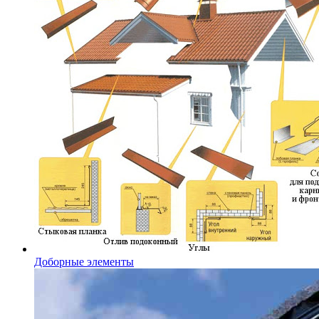
Доборные элементы