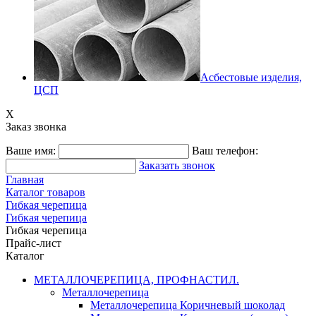
Асбестовые изделия,
ЦСП
X
Заказ звонка
Ваше имя:
Ваш телефон:
Заказать звонок
Главная
Каталог товаров
Гибкая черепица
Гибкая черепица
Гибкая черепица
Прайс-лист
Каталог
МЕТАЛЛОЧЕРЕПИЦА, ПРОФНАСТИЛ.
Металлочерепица
Металлочерепица Коричневый шоколад