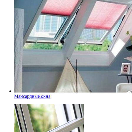
Мансардные окна