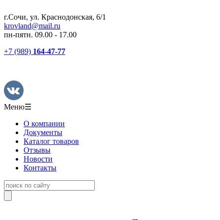
г.Сочи, ул. Краснодонская, 6/1
krovland@mail.ru
пн-пятн. 09.00 - 17.00
+7 (989)
164-47-77
Меню
☰
О компании
Документы
Каталог товаров
Отзывы
Новости
Контакты