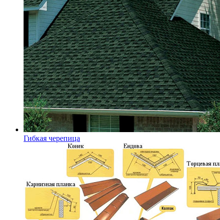
Гибкая черепица