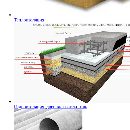
Теплоизоляция
Гидроизоляция, дренаж, геотекстиль