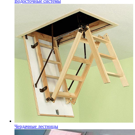
Водосточные системы
Чердачные лестницы