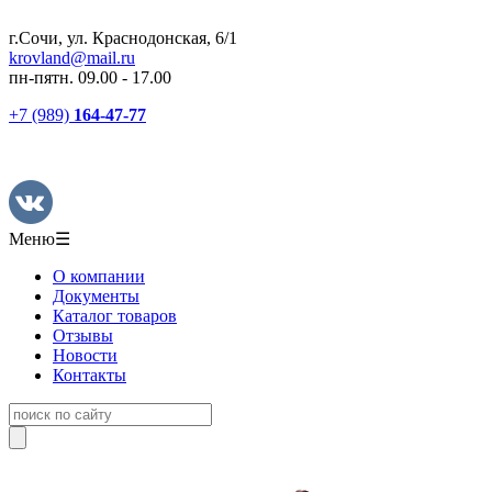
г.Сочи, ул. Краснодонская, 6/1
krovland@mail.ru
пн-пятн. 09.00 - 17.00
+7 (989)
164-47-77
Меню
☰
О компании
Документы
Каталог товаров
Отзывы
Новости
Контакты