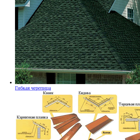
Гибкая черепица