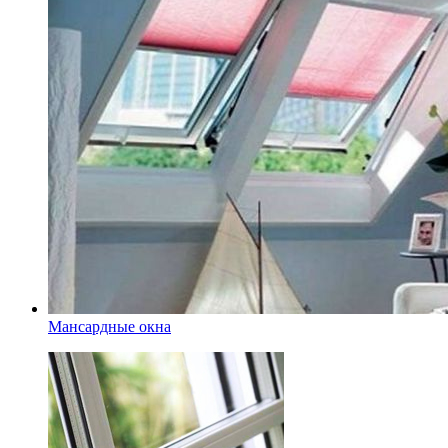
Мансардные окна