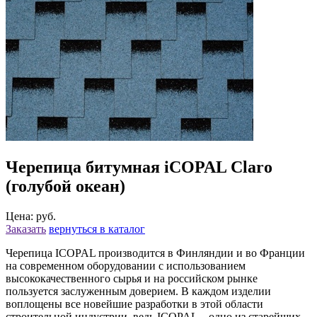
Черепица битумная iCOPAL Claro
(голубой океан)
Цена: руб.
Заказать
вернуться в каталог
Черепица ICOPAL производится в Финляндии и во Франции
на современном оборудовании с использованием
высококачественного сырья и на российском рынке
пользуется заслуженным доверием. В каждом изделии
воплощены все новейшие разработки в этой области
строительной индустрии, ведь ICOPAL – одно из старейших