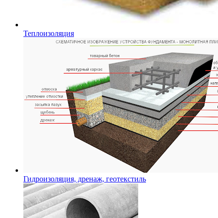
Теплоизоляция
Гидроизоляция, дренаж, геотекстиль