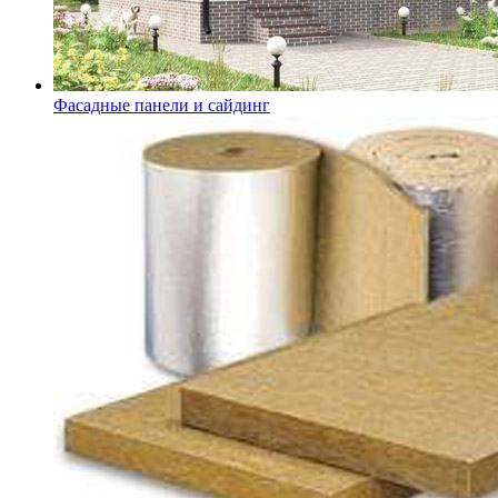
Фасадные панели и сайдинг