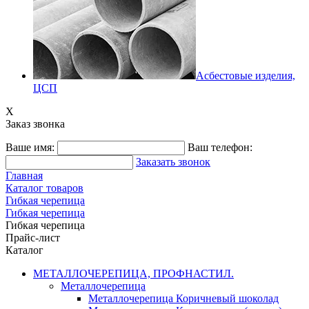
Асбестовые изделия,
ЦСП
X
Заказ звонка
Ваше имя:
Ваш телефон:
Заказать звонок
Главная
Каталог товаров
Гибкая черепица
Гибкая черепица
Гибкая черепица
Прайс-лист
Каталог
МЕТАЛЛОЧЕРЕПИЦА, ПРОФНАСТИЛ.
Металлочерепица
Металлочерепица Коричневый шоколад