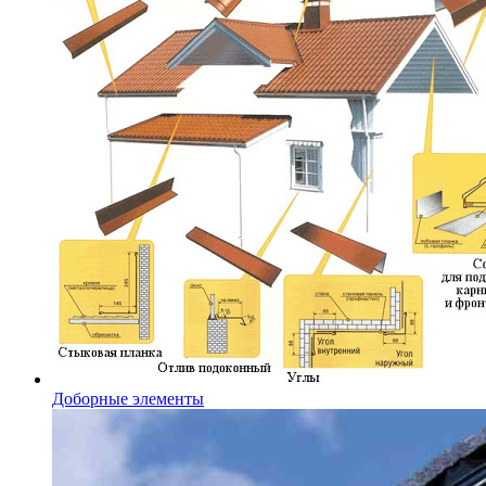
Доборные элементы