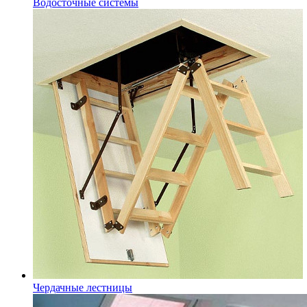
Водосточные системы
Чердачные лестницы