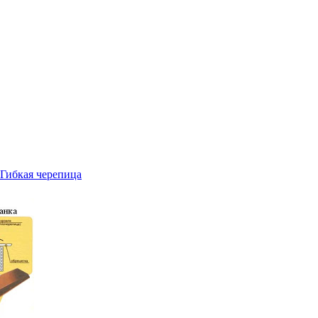
Гибкая черепица