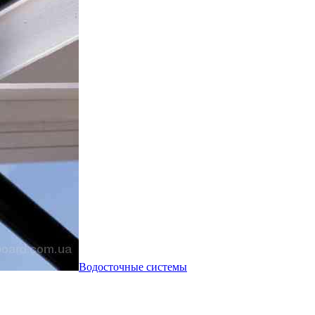
Водосточные системы