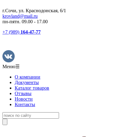
г.Сочи, ул. Краснодонская, 6/1
krovland@mail.ru
пн-пятн. 09.00 - 17.00
+7 (989)
164-47-77
Меню
☰
О компании
Документы
Каталог товаров
Отзывы
Новости
Контакты