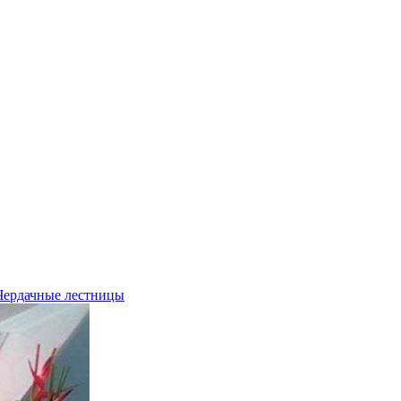
Чердачные лестницы