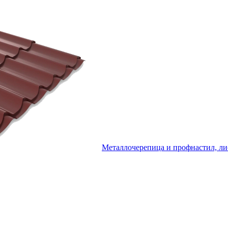
Металлочерепица и профнастил, ли