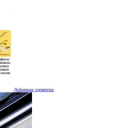
Доборные элементы