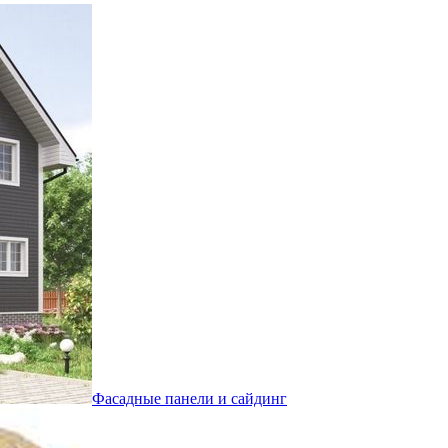
Фасадные панели и сайдинг