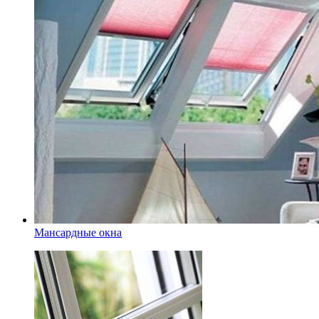
Мансардные окна