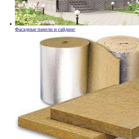
Фасадные панели и сайдинг