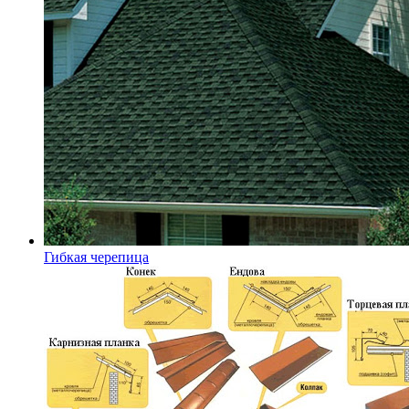
Гибкая черепица