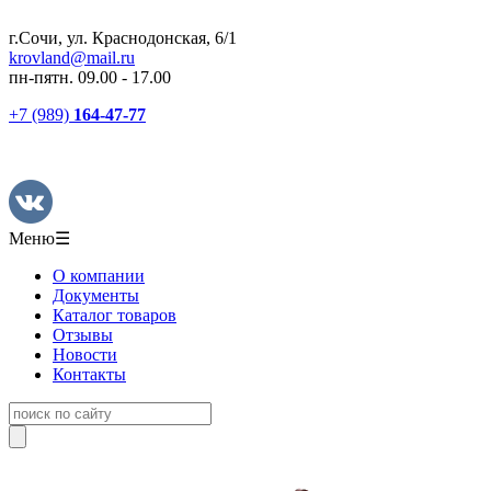
г.Сочи, ул. Краснодонская, 6/1
krovland@mail.ru
пн-пятн. 09.00 - 17.00
+7 (989)
164-47-77
Меню
☰
О компании
Документы
Каталог товаров
Отзывы
Новости
Контакты