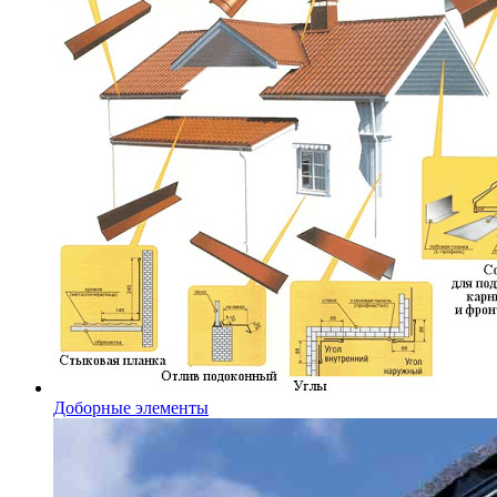
Доборные элементы