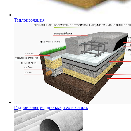
Теплоизоляция
Гидроизоляция, дренаж, геотекстиль