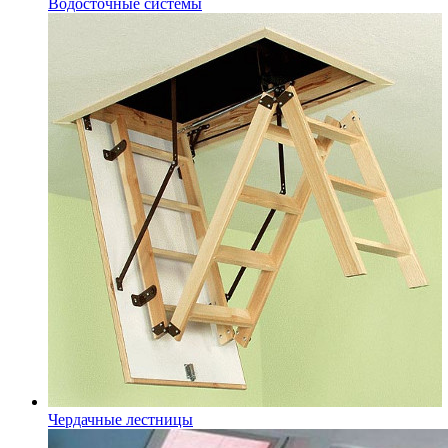
Водосточные системы
Чердачные лестницы