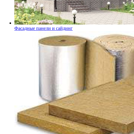
Фасадные панели и сайдинг