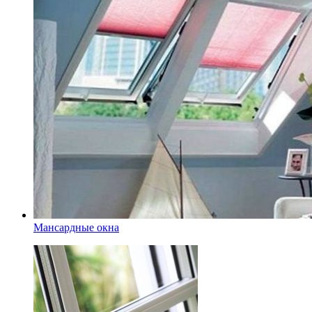
Мансардные окна