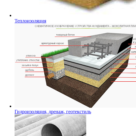
Теплоизоляция
Гидроизоляция, дренаж, геотекстиль