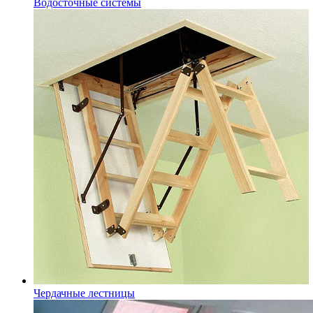
Водосточные системы
Чердачные лестницы