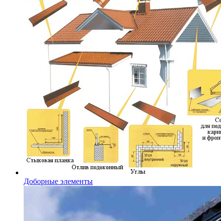
Доборные элементы