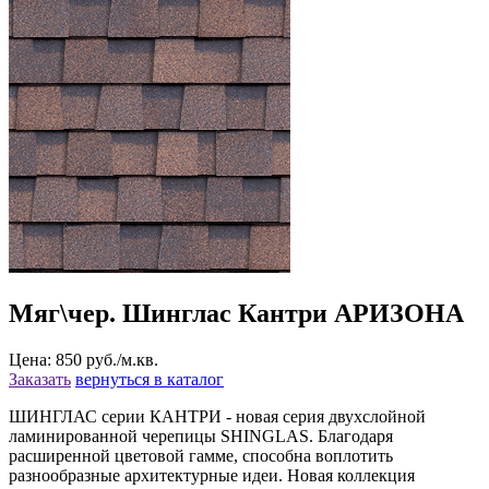
Мяг\чер. Шинглас Кантри АРИЗОНА
Цена: 850 руб./м.кв.
Заказать
вернуться в каталог
ШИНГЛАС серии КАНТРИ - новая серия двухслойной
ламинированной черепицы SHINGLAS. Благодаря
расширенной цветовой гамме, способна воплотить
разнообразные архитектурные идеи. Новая коллекция