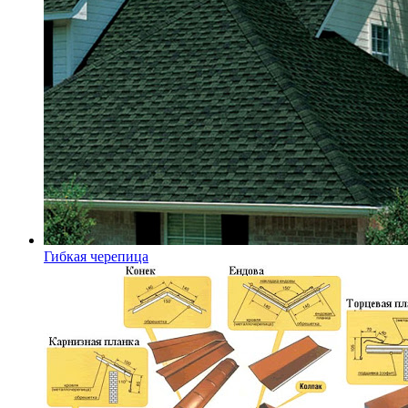
Гибкая черепица