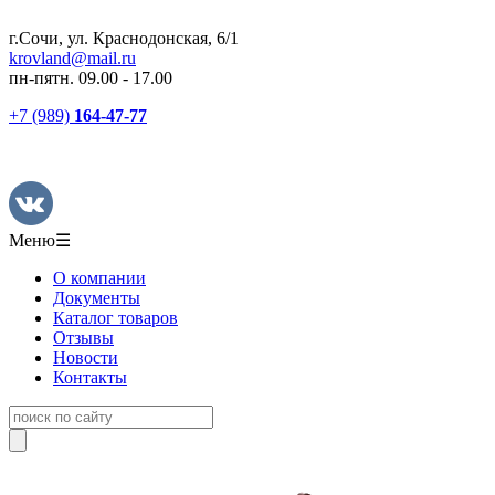
г.Сочи, ул. Краснодонская, 6/1
krovland@mail.ru
пн-пятн. 09.00 - 17.00
+7 (989)
164-47-77
Меню
☰
О компании
Документы
Каталог товаров
Отзывы
Новости
Контакты