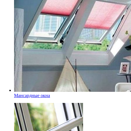
Мансардные окна