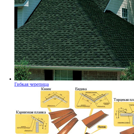
Гибкая черепица