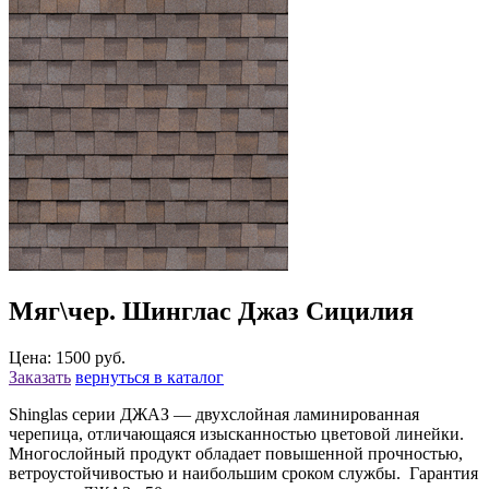
Мяг\чер. Шинглас Джаз Сицилия
Цена: 1500 руб.
Заказать
вернуться в каталог
Shinglas серии ДЖАЗ — двухслойная ламинированная
черепица, отличающаяся изысканностью цветовой линейки.
Многослойный продукт обладает повышенной прочностью,
ветроустойчивостью и наибольшим сроком службы. Гарантия