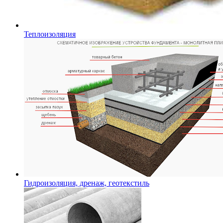
Теплоизоляция
Гидроизоляция, дренаж, геотекстиль