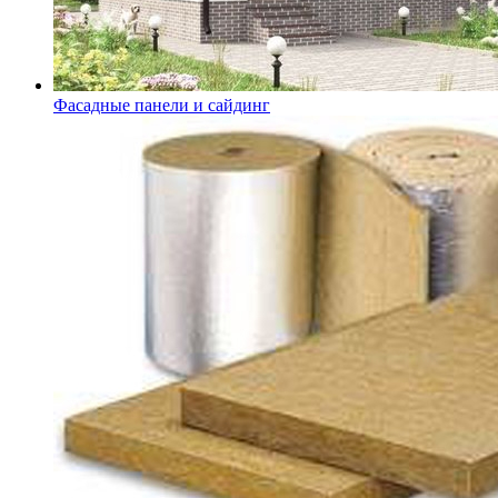
Фасадные панели и сайдинг