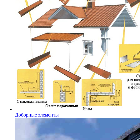
Доборные элементы