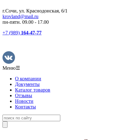
г.Сочи, ул. Краснодонская, 6/1
krovland@mail.ru
пн-пятн. 09.00 - 17.00
+7 (989)
164-47-77
Меню
☰
О компании
Документы
Каталог товаров
Отзывы
Новости
Контакты