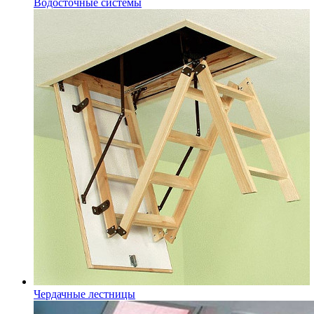
Водосточные системы
Чердачные лестницы