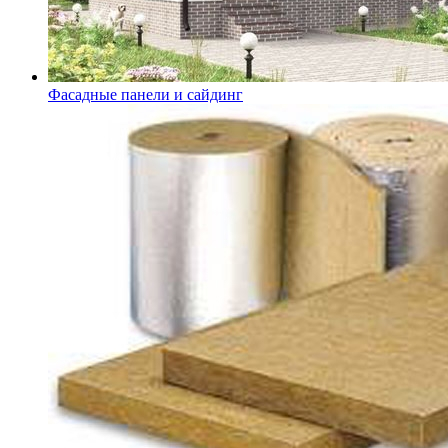
Фасадные панели и сайдинг