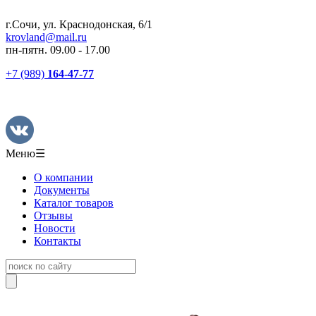
г.Сочи, ул. Краснодонская, 6/1
krovland@mail.ru
пн-пятн. 09.00 - 17.00
+7 (989)
164-47-77
Меню
☰
О компании
Документы
Каталог товаров
Отзывы
Новости
Контакты