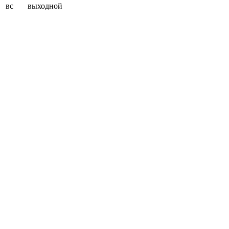
вс
выходной