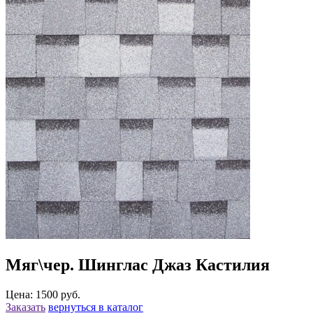
Мяг\чер. Шинглас Джаз Кастилия
Цена: 1500 руб.
Заказать
вернуться в каталог