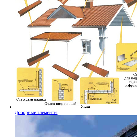
Доборные элементы