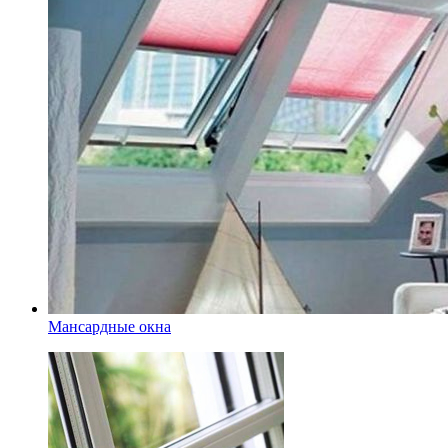
Мансардные окна