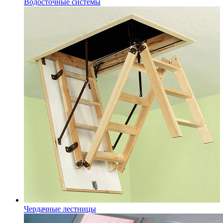
Водосточные системы
Чердачные лестницы