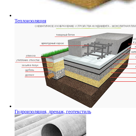
Теплоизоляция
Гидроизоляция, дренаж, геотекстиль