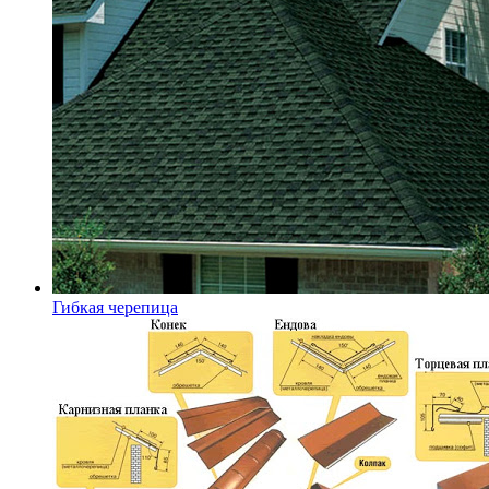
Гибкая черепица